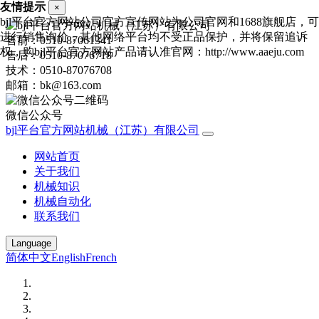
友情提示
×
bjl平台官方网站公司官方宣传网站为公司官网和1688旗舰店，可
进行销售询价，其他网络平台均不受正品保护，并将保留追诉
售前：0510-87061341
权，购bjl平台官方网站产品请认准官网：http://www.aaeju.com
售后：0510-87076718
技术：0510-87076708
邮箱：bk@163.com
微信公众号
bjl平台官方网站机械（江苏）有限公司
网站首页
关于我们
机械知识
机械自动化
联系我们
Language
简体中文
English
French