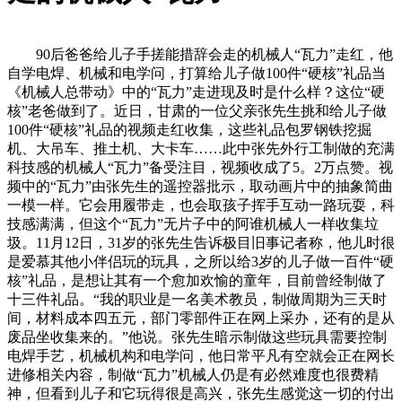
90后爸爸给儿子手搓能措辞会走的机械人“瓦力”走红，他
自学电焊、机械和电学问，打算给儿子做100件“硬核”礼品当
《机械人总带动》中的“瓦力”走进现及时是什么样？这位“硬
核”老爸做到了。近日，甘肃的一位父亲张先生挑和给儿子做
100件“硬核”礼品的视频走红收集，这些礼品包罗钢铁挖掘
机、大吊车、推土机、大卡车……此中张先外行工制做的充满
科技感的机械人“瓦力”备受注目，视频收成了5。2万点赞。视
频中的“瓦力”由张先生的遥控器批示，取动画片中的抽象简曲
一模一样。它会用履带走，也会取孩子挥手互动一路玩耍，科
技感满满，但这个“瓦力”无片子中的阿谁机械人一样收集垃
圾。11月12日，31岁的张先生告诉极目旧事记者称，他儿时很
是爱慕其他小伴侣玩的玩具，之所以给3岁的儿子做一百件“硬
核”礼品，是想让其有一个愈加欢愉的童年，目前曾经制做了
十三件礼品。“我的职业是一名美术教员，制做周期为三天时
间，材料成本四五元，部门零部件正在网上采办，还有的是从
废品坐收集来的。”他说。张先生暗示制做这些玩具需要控制
电焊手艺，机械机构和电学问，他日常平凡有空就会正在网长
进修相关内容，制做“瓦力”机械人仍是有必然难度也很费精
神，但看到儿子和它玩得很是高兴，张先生感觉这一切的付出