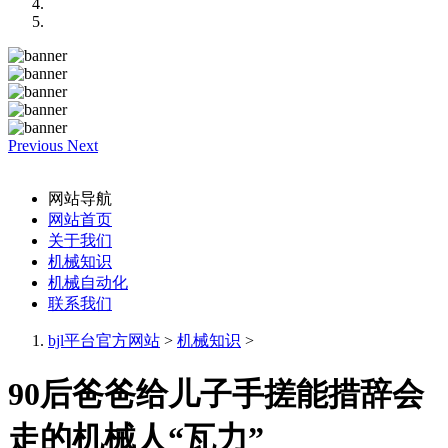
Previous
Next
网站导航
网站首页
关于我们
机械知识
机械自动化
联系我们
bjl平台官方网站
>
机械知识
>
90后爸爸给儿子手搓能措辞会
走的机械人“瓦力”