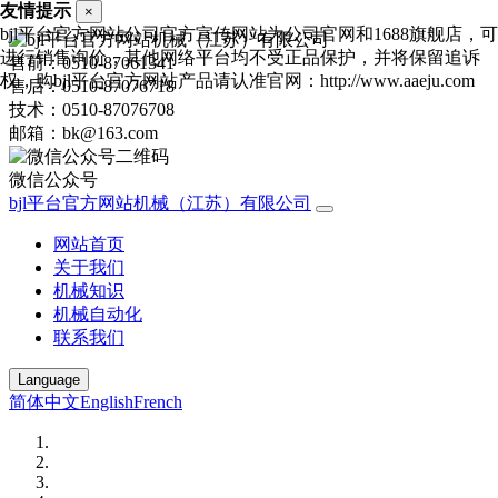
友情提示
×
bjl平台官方网站公司官方宣传网站为公司官网和1688旗舰店，可
进行销售询价，其他网络平台均不受正品保护，并将保留追诉
售前：0510-87061341
权，购bjl平台官方网站产品请认准官网：http://www.aaeju.com
售后：0510-87076718
技术：0510-87076708
邮箱：bk@163.com
微信公众号
bjl平台官方网站机械（江苏）有限公司
网站首页
关于我们
机械知识
机械自动化
联系我们
Language
简体中文
English
French