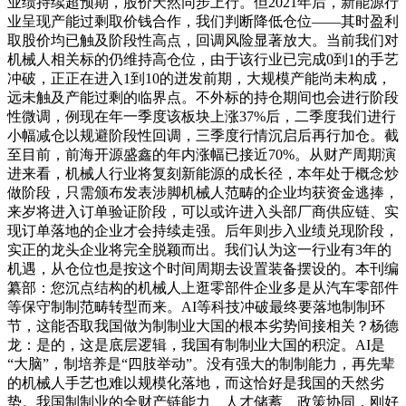
业绩持续超预期，股价天然同步上行。但2021年后，新能源行
业呈现产能过剩取价钱合作，我们判断降低仓位——其时盈利
取股价均已触及阶段性高点，回调风险显著放大。当前我们对
机械人相关标的仍维持高仓位，由于该行业已完成0到1的手艺
冲破，正正在进入1到10的迸发前期，大规模产能尚未构成，
远未触及产能过剩的临界点。不外标的持仓期间也会进行阶段
性微调，例现在年一季度该板块上涨37%后，二季度我们进行
小幅减仓以规避阶段性回调，三季度行情沉启后再行加仓。截
至目前，前海开源盛鑫的年内涨幅已接近70%。从财产周期演
进来看，机械人行业将复刻新能源的成长径，本年处于概念炒
做阶段，只需颁布发表涉脚机械人范畴的企业均获资金逃捧，
来岁将进入订单验证阶段，可以或许进入头部厂商供应链、实
现订单落地的企业才会持续走强。后年则步入业绩兑现阶段，
实正的龙头企业将完全脱颖而出。我们认为这一行业有3年的
机遇，从仓位也是按这个时间周期去设置装备摆设的。本刊编
纂部：您沉点结构的机械人上逛零部件企业多是从汽车零部件
等保守制制范畴转型而来。AI等科技冲破最终要落地制制环
节，这能否取我国做为制制业大国的根本劣势间接相关？杨德
龙：是的，这是底层逻辑，我国有制制业大国的积淀。AI是
“大脑”，制培养是“四肢举动”。没有强大的制制能力，再先辈
的机械人手艺也难以规模化落地，而这恰好是我国的天然劣
势。我国制制业的全财产链能力、人才储蓄、政策协同，刚好