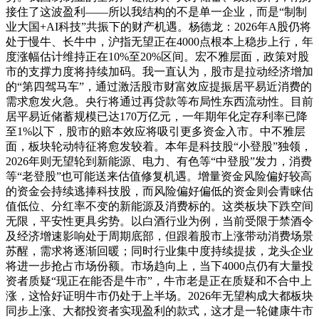
接住了这波盈利——所以我结构的不是单一企业，而是“制制
业大国+AI科技”共振下的财产机遇。杨德龙：2026年A股仍将
处于慢牛、长牛中，沪指无望正在4000点根本上稳步上行，年
度涨幅估计维持正在10%至20%区间。宏不雅层面，政策对股
市的支撑力度将持续加码。我一直认为，股市是拉动经济增加
的“第四驾马车”，通过激活股市财富效应提振居平易近消费的
需求愈发火急。央行将通过再贷款等布局性东西流动性。目前
居平易近储蓄规模已达170万亿元，一年期年化定存利率已降
至1%以下，股市的赔本效应将吸引更多资金入市。中不雅层
面，板块轮动特征将愈发较着。本年是科技股“小登股”独领，
2026年则无望轮到新能源、电力、有色等“中登股”发力，消费
等“老登股”也可能送来估值修复机遇。增量资金风险偏好较高
的资金会持续逃捧科技股，而风险偏好偏低的资金则会青睐估
值低位、分红率不变的新能源及消费标的。这类板块下跌空间
无限，平安性更具劣势。以白酒行业为例，当前受限于禁酒令
及经济增速影响处于周期底部，但跟着股市上涨带动消费场景
苏醒，需求将逐渐回暖；同时行业集中度持续提拔，龙头企业
将进一步抢占市场份额。市场趋向上，当下4000点仍有大量投
资者质疑“现正在能否是牛市”，牛市老是正在质疑和不合中上
涨，这恰好证明牛市仍处于上半场。2026年无望构成大都板块
同步上涨、大都投资者实现盈利的款式，这才是一轮健康牛市