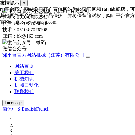
友情提示
×
bjl平台官方网站公司官方宣传网站为公司官网和1688旗舰店，
其他网络平台均不受正品保护，并将保留追诉权，购bjl平台官
售前：0510-87061341
官网：http://www.aaeju.com
售后：0510-87076718
技术：0510-87076708
邮箱：bk@163.com
微信公众号
bjl平台官方网站机械（江苏）有限公司
网站首页
关于我们
机械知识
机械自动化
联系我们
Language
简体中文
English
French