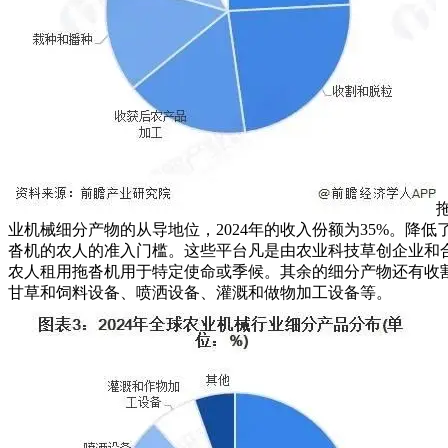
业机械细分产物的从导地位，2024年的收入份额为35%。降低
沓机的农人的准入门槛。这些平台凡是由农业科技草创企业和
农人租用拖沓机用于特定使命或季候。其余的细分产物还有收
甘草和饲料设备、喷洒设备、灌溉和做物加工设备等。