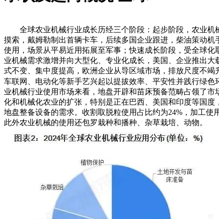
全球农业机械行业成长历经三个阶段：起步阶段，农业机
摸索，戴姆勒制出首辆卡车，后续多国企业跟进，柴油策动机
使用，场景从平易近用拓展至军事；快速成长阶段，受全球化
业机械需求激增并向大型化、专业化成长，美国、企业推出大
式不变、集中度提高，欧洲企业从导区域市场，排放尺度不竭
车联网、电动化等新手艺兴起以提拔效率、平安性并践行绿色
业机械行业使用市场来看，地盘开辟和苗床预备范畴占领了市
化和机械化农业的扩张，特别是正在巴西、美国和印度等国度
地盘整备设备的需求。收割取脱粒使用占比约为24%，加工使用
此外农业机械的使用还包罗栽种和播种、杂草栽培、动物。