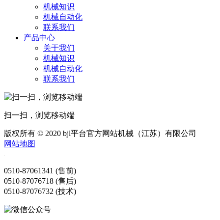
机械知识
机械自动化
联系我们
产品中心
关于我们
机械知识
机械自动化
联系我们
扫一扫，浏览移动端
版权所有 © 2020 bjl平台官方网站机械（江苏）有限公司
网站地图
0510-87061341 (售前)
0510-87076718 (售后)
0510-87076732 (技术)