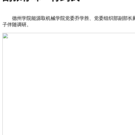
德州学院能源取机械学院党委乔学胜、党委组织部副部长殿
子伴随调研。