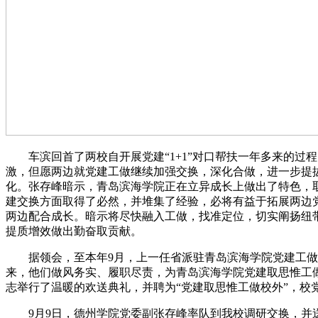
车滨回首了两校自开展党建“1+1”对口帮扶一年多来的过
激，但愿两边就党建工做继续加强交换，深化合做，进一步提
化。张存峰暗示，青岛滨海学院正在立异成长上做出了特色，
建交换方面取得了必然，并堆集了经验，必将有益于拓展两边
两边配合成长。暗示将尽快融入工做，找准定位，切实阐扬纽
提质增效做出勤奋取贡献。
据领会，至本年9月，上一任省派驻青岛滨海学院党建工做
来，他们做风务实、履职尽责，为青岛滨海学院党建取思惟工
志举行了温暖的欢送典礼，并聘为“党建取思惟工做校外”，校
9月9日，德州学院党委副张存峰率队到我校调研交换，并