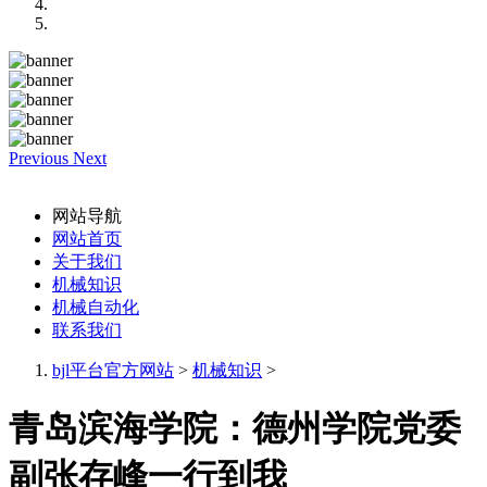
Previous
Next
网站导航
网站首页
关于我们
机械知识
机械自动化
联系我们
bjl平台官方网站
>
机械知识
>
青岛滨海学院：德州学院党委
副张存峰一行到我