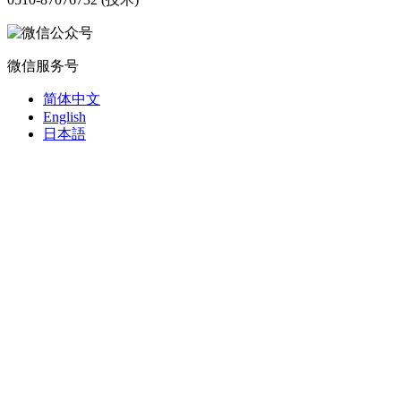
微信服务号
简体中文
English
日本語