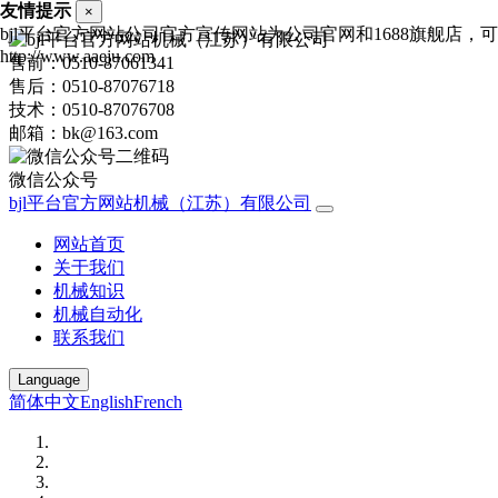
友情提示
×
bjl平台官方网站公司官方宣传网站为公司官网和1688旗舰店
http://www.aaeju.com
售前：0510-87061341
售后：0510-87076718
技术：0510-87076708
邮箱：bk@163.com
微信公众号
bjl平台官方网站机械（江苏）有限公司
网站首页
关于我们
机械知识
机械自动化
联系我们
Language
简体中文
English
French