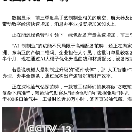
数据显示，前三季度高手艺制制业相关的航空、航天器及设备
带动数字经济快速增加，消息办事业投资增加30%以上。
正在能源绿色转型引领下，绿色配备产量高速增加，前三季度风
“AI+制制业”的赋能不只局限于高端配备范畴，还正在向
洲、东南亚的产物二维码。企业担任人引见，这批订单量较客岁
半个月。现在通过AI大模子优化升温曲线和材质配比，设备改换
若是说机械人是制制业升级的“硬件载体”，那“人工智能+”
办理、办事全链条，通过沉构出产逻辑沉塑财产效率。
正在深地油气钻探范畴，一款被工程师们抽象称做“贪吃蛇”的
复杂下精准“”，鞭策油气勘察从“经验驱动”向“数据驱动”
于400多口油气井，工做时长近10万小时，笼盖页岩油气藏、