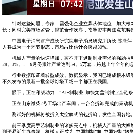
针对这些问题，专家，需强化企业立异从体地位，加大根本研
长；同时完美市场监管，规范合作次序，指导资本向焦点范畴
中国电子消息财产成长研究院电子消息研究所所长 陈渌萍：目
人将成为一个环节形态，市场占比估计会跨越30%。
机械人产量的快速增加，离不开下逛制制业需求的强劲拉动。
28。3%。1—9月份累计产量达到59。5万套，跨越上年全年的
行业数据印证着转型成效。数据显示，我国已建成根本级智能工场
不久发布的最新一批全球灯塔工场一半都正在我国。
眼下，正在潍柴动力，“AI+制制业”加快笼盖制制业全链
正在山东潍柴2号工场出产车间，一台台拆卸完成的策动机
测试好的机械将被拆入太空舱式的包拆箱，发往全国各地。
前三季度高手艺制制业的诸多亮点中，机械人产量的大幅增
到平易近生办事端，机械人正成为“中国制制”向“中国智制”转