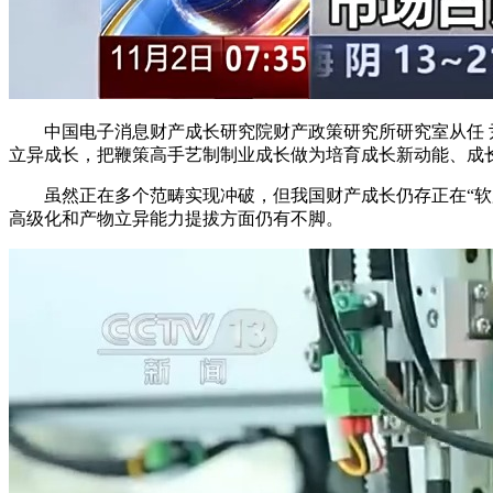
中国电子消息财产成长研究院财产政策研究所研究室从任 尹
立异成长，把鞭策高手艺制制业成长做为培育成长新动能、成
虽然正在多个范畴实现冲破，但我国财产成长仍存正在“软肋
高级化和产物立异能力提拔方面仍有不脚。