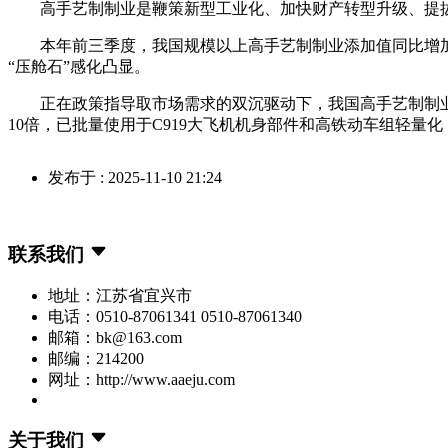
高手艺制制业是鞭策新型工业化、加快财产转型升级、提拔
本年前三季度，我国规模以上高手艺制制业添加值同比增加9。
“压舱石”感化凸显。
正在政策指导取市场需求的双沉驱动下，我国高手艺制制业正
10倍，已批量使用于C919大飞机机身部件和高铁动车组轻量
发布于 : 2025-11-10 21:24
联系我们
地址：江苏省宜兴市
电话：0510-87061341 0510-87061340
邮箱：bk@163.com
邮编：214200
网址：http://www.aaeju.com
关于我们