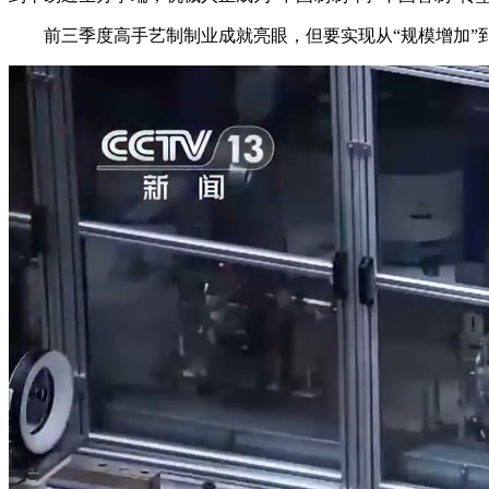
前三季度高手艺制制业成就亮眼，但要实现从“规模增加”到