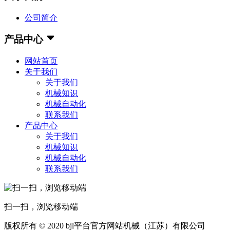
公司简介
产品中心
网站首页
关于我们
关于我们
机械知识
机械自动化
联系我们
产品中心
关于我们
机械知识
机械自动化
联系我们
扫一扫，浏览移动端
版权所有 © 2020 bjl平台官方网站机械（江苏）有限公司