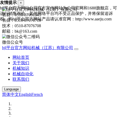
友情提示
×
bjl平台官方网站公司官方宣传网站为公司官网和1688旗舰店，可
进行销售询价，其他网络平台均不受正品保护，并将保留追诉
售前：0510-87061341
权，购bjl平台官方网站产品请认准官网：http://www.aaeju.com
售后：0510-87076718
技术：0510-87076708
邮箱：bk@163.com
微信公众号
bjl平台官方网站机械（江苏）有限公司
网站首页
关于我们
机械知识
机械自动化
联系我们
Language
简体中文
English
French