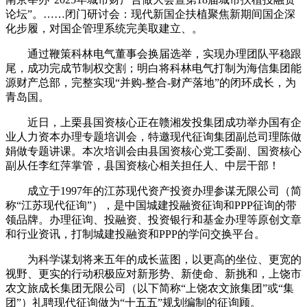
论坛”。……闭门研讨会：现代新国企扶植聚焦新期间国企深
化步履，对国企管理系统完美取建立、。
通过鞭策科林电气董事会换届选举，实现办理团队平稳跟
尾，成功完成节制权交割；明白将科林电气打制为海信集团能
源财产总部，完整实现“并购-整合-财产落地”的闭环成长，为
青岛国。
近日，上栗县国资核心正在赣湘发投集团成功举办国有企
业人力资本办理专题培训会，特邀现代征询集团副总司理陈做
娟做专题讲课。本次培训会由县国资核心党工委副、国资核心
副从任李红萍掌管，县国资核心相关担任人、中层干部！
成立于1997年的江苏现代资产投资办理参谋无限公司（简
称“江苏现代征询”），是中国城建投融资征询和PPP征询的带
领品牌。办理征询、投融资、投资银行和基金办理等原创文章
和行业资讯，打制城建投融资和PPP的学问交换平台。
为科学谋划将来五年的成长蓝图，以更高的坐位、更宽的
视野、更实的行动积极应对新形势、新使命、新挑和，上饶市
农文旅成长集团无限公司（以下简称“上饶农文旅集团”或“集
团”）礼聘现代征询做为“十五五”规划编制的征询顾。