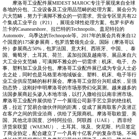
摩洛哥工业配件展MIDEST MAROC专注于展现来自全球
各地的分包、工业设备及工业用品范畴的处理方案。展会分为
六大范畴，努力于满脚不雅众的一切需求。营业专区里共有22
个集成工业平台（P21），展现全球性处理方案。包罗卡萨布
兰卡的Casanearshore、拉巴特的Technopolis、盖尼特拉的
Automotiv、乌季达的Technopole等。2017年的展会共有来自12
个国度的175家参展商，包罗浩繁领先企业。国际（摩洛哥以
外）参展商占50%，包罗法国、意大利、西班牙、中国、、泰
国、葡萄牙、土耳其、荷兰、孟加拉国及越南等。展品来自六
大工业分支范畴，可满脚不雅众的一切需求：机床、电子、办
事、塑料加工业及分包。摩洛哥工业配件展已成为专业人士必
去之处，同时也是马格里布地域钣金、塑料、机床、电子等行
业工业供应范畴的标杆展会。摩洛哥工业部分兴旺成长，呈强
劲态势，这刚好申明摩洛哥的市场形势幻化莫测。越来越多的
法国参展商起头渗入本地市场，以打入撒哈拉以南非洲市场。
摩洛哥工业配件展供给了一个展现公司新手艺立异的绝佳机
遇，拉近了贸易合做伙伴间的距离，促成了展商取客户及潜正
在客户之间的营业洽商，供给了无限商机。摩洛哥取欧盟、美
国、其他北非国度、沙特阿拉伯、阿联酋（UAE）、西非经
济货泉联盟（WAEMU）、土耳其、埃及、突尼斯、约旦签定
了商业协定，配合建立了一个具有十亿客户的复杂市场。不竭