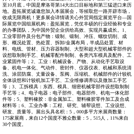
至10月底，中国是摩洛哥第14大出口目标地和第三猛进口来历
地。盈拓展览诚邀您加入本届展会，等候取您一路开辟市场，
收成无限商机！更多展会详情请关心外贸局指定展览平台—国
际展览中国组展机构：盈拓展览，凭仗丰硕的行业经验和专业
的办事团队，为中国外贸企业供给高效、实现共赢成长。1、
工业零部件及分包产物：锻制、锻制、冲压、螺纹切削、成
形、概况处置、热处置、拆卸/金属布局，半成品处置、材
料、电线、管材、压力容器制制、大型和超大型机械零部件的
设想取制制手艺、机械零配件制制、各类汽车模具及配件、工
业紧固件等；2、工业：机械设备、产物、从动化手艺取设
备、机电一体化、气动件、密封件、仪器仪表、机械和系统清
洗、涂层防腐、丈量设备、泵阀、压缩机、机械部件的计较机
全体设想和计较机加工手艺、工业维修调养以及微加工手艺
等；3、工拆模具：东西、模具、细密机械零部件设想取制制
手艺等；4、电子电器：电子部件、电器部件、机电一体化部
件等；5、塑料橡胶：非金属加工、塑料橡胶零件加工及合成
材料等；6、工业办事：工程、研究、辅帮设想、工业设想、
研发、质量等。展出头具名积：5，000多平方米展商数量：
175家展商，来自12个国度不雅众数量：5，515人，11%来自
30个国度。