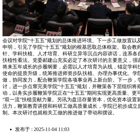
会议对学院“十五五”规划的总体推进环境、下一步工做放置以
申明，引见了学院“十五五”规划的根基思取总体框架。取会教
针、学科扶植、人才培育、科研立异等沉点内容讲话，连系各
扶植性看法。党委郝建山充实必定了本次研讨的主要意义，强调
将来五年成长的步履纲要，必需以人才培育为从线，锚定学科
使命的提质升级，统筹推进师资步队扶植、办理办事优化、学
做，协同发力，配合鞭策学院各项事业再上新台阶。下一步，
讨，进一步点窜完美学院“十五五”规划，并鞭策各下层组织将
动，以务实步履鞭策学院正在“十五五”期间实现更高质量、更
“双一流”扶植贡献力量。另讯为盘活存量资本，优化资本设置
活力，鞭策教育讲授和科研工做高质量成长，学院已初步成立
制。本次研讨也就相关工做的推进做了带动和摆设。
发布于 : 2025-11-04 11:03