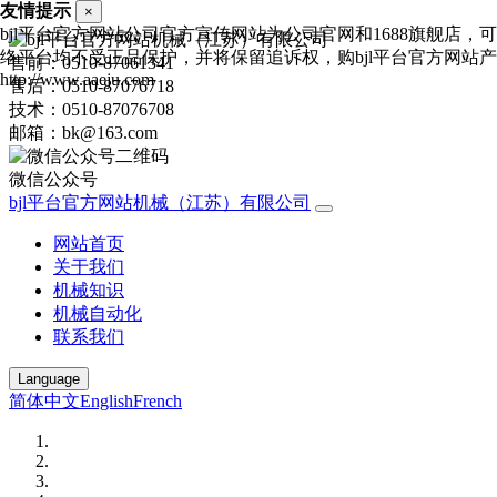
友情提示
×
bjl平台官方网站公司官方宣传网站为公司官网和1688旗舰店
络平台均不受正品保护，并将保留追诉权，购bjl平台官方网站
售前：0510-87061341
http://www.aaeju.com
售后：0510-87076718
技术：0510-87076708
邮箱：bk@163.com
微信公众号
bjl平台官方网站机械（江苏）有限公司
网站首页
关于我们
机械知识
机械自动化
联系我们
Language
简体中文
English
French