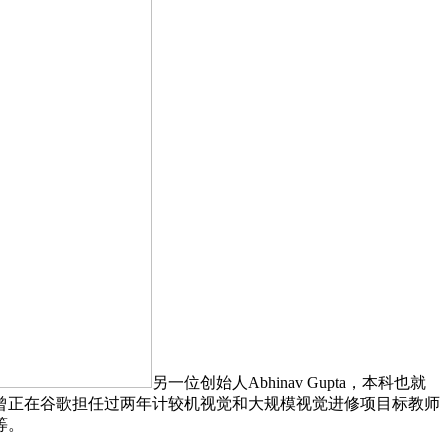
另一位创始人Abhinav Gupta，本科也就
曾正在谷歌担任过两年计较机视觉和大规模视觉进修项目标教师
等。