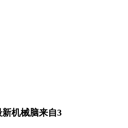
新机械脑来自3