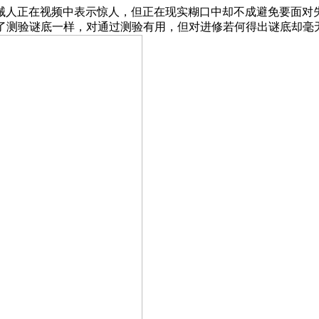
人正在视频中表示惊人，但正在现实糊口中却不成避免要面对失
住了测验谜底一样，对通过测验有用，但对进修若何得出谜底却毫