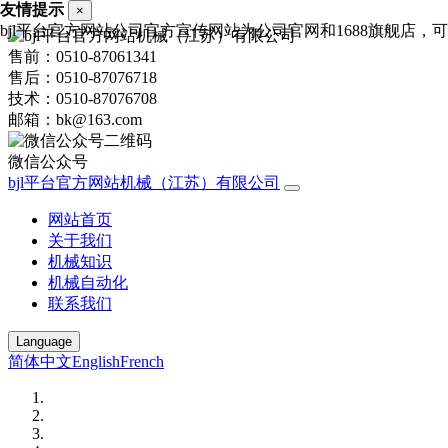
友情提示
×
bjl平台官方网站公司官方宣传网站为公司官网和1688旗舰店，可进
售前：0510-87061341
售后：0510-87076718
技术：0510-87076708
邮箱：bk@163.com
微信公众号
bjl平台官方网站机械（江苏）有限公司
网站首页
关于我们
机械知识
机械自动化
联系我们
Language
简体中文
English
French