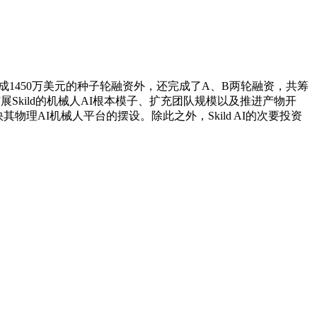
I除了完成1450万美元的种子轮融资外，还完成了A、B两轮融资，共筹
扩展Skild的机械人AI根本模子、扩充团队规模以及推进产物开
物理AI机械人平台的摆设。除此之外，Skild AI的次要投资