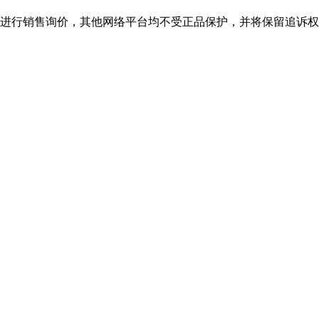
行销售询价，其他网络平台均不受正品保护，并将保留追诉权，购bjl平台