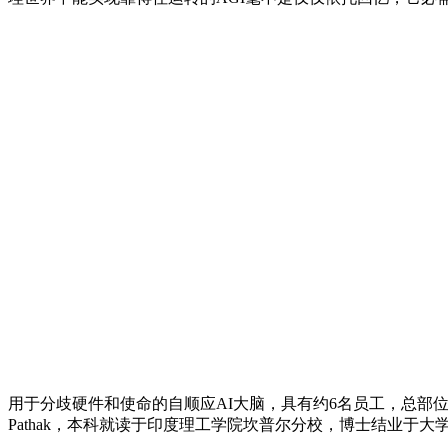
用于分歧硬件和使命的自顺应AI大脑，具有约6名员工，总部位于州，共有D
Pathak，本科就读于印度理工学院坎普尔分校，博士结业