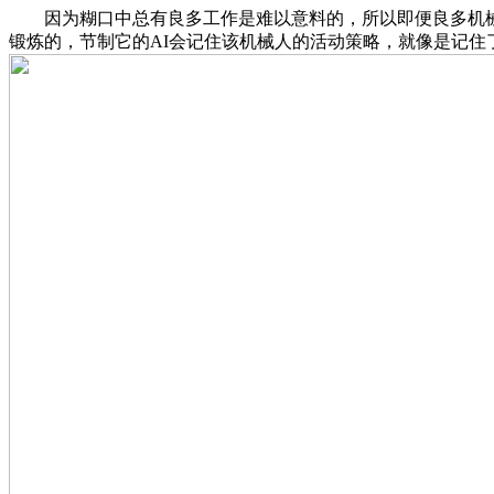
因为糊口中总有良多工作是难以意料的，所以即便良多机械
锻炼的，节制它的AI会记住该机械人的活动策略，就像是记