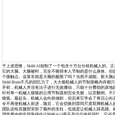
于上述思惟，Skild AI创制了一个包含十万台分歧机械人
它的大脑。大脑被时，完全不晓得本人节制的是什么身体。但
个接触点。这莫非就是大脑的极限了吗？当然不成能。新大脑
Skild Brain不凡的回忆力了，大大都机械人的节制策略
开初，机械人并没有法子进行无效挪动，只能十分费劲的原地踏
针对单一机械人锻炼的公用节制器则完全失败，以至翻倒。不
锻炼。最起头，机械人会向前倾斜，但后来它学会了将沉心向后
令不再使机械人前进，随后，它会切换到雷同尺度双脚机械人
团队还给其腿部安拆了额外的支柱，也就是让机械人踩高跷。能够
理世界中能实现靠得住运转的AGI毫不是仅仅依托回忆，它必需具