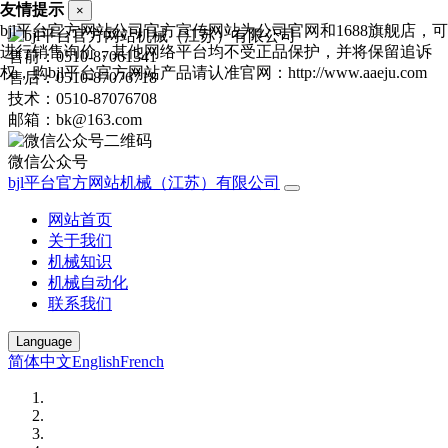
友情提示
×
bjl平台官方网站公司官方宣传网站为公司官网和1688旗舰店，可
进行销售询价，其他网络平台均不受正品保护，并将保留追诉
售前：0510-87061341
权，购bjl平台官方网站产品请认准官网：http://www.aaeju.com
售后：0510-87076718
技术：0510-87076708
邮箱：bk@163.com
微信公众号
bjl平台官方网站机械（江苏）有限公司
网站首页
关于我们
机械知识
机械自动化
联系我们
Language
简体中文
English
French