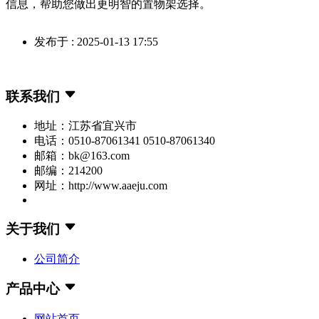
信息，帮助您做出更明智的置物架选择。
发布于 : 2025-01-13 17:55
联系我们
地址：江苏省宜兴市
电话：0510-87061341 0510-87061340
邮箱：bk@163.com
邮编：214200
网址：http://www.aaeju.com
关于我们
公司简介
产品中心
网站首页