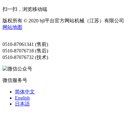
扫一扫，浏览移动端
版权所有 © 2020 bjl平台官方网站机械（江苏）有限公司
网站地图
0510-87061341 (售前)
0510-87076718 (售后)
0510-87076732 (技术)
微信服务号
简体中文
English
日本語