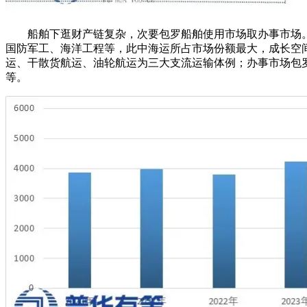
船舶下逛财产链复杂，次要包罗船舶使用市场取办事市场。
国防军工、海洋工程等，此中海运所占市场份额最大，成长空
运、干散货航运、油轮航运为三大支流运输体例；办事市场包
等。