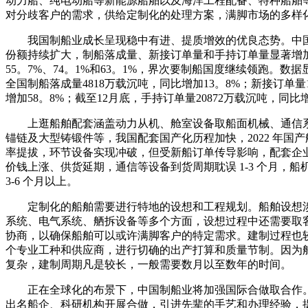
动力船、纯电动船等新能源船舶以及海洋工程配备、特种船舶
对分歧客户的需求，供给定制化的处理方案，满脚市场的多样
我国制船业成长呈现稳中有进、提质增效的优良态势。中国
份额持续扩大，制船落成量、新接订单量和手持订单量显著增
55。7%、74。1%和63。1%，界次要制船国度继续领跑。数据显示
全国制船落成量4818万载沉吨，同比增加13。8%；新接订单量1
增加58。8%；截至12月底，手持订单量20872万载沉吨，同比增
上逛船舶配套涵盖动力从机、舱室设备取船面机械、通信系
锚链及大型铸锻件等，我国配套国产化历程加快，2022 年国
率提拔，环节设备实现冲破，但受新船订单传导影响，配套企
价钱上涨、供货延期，通信等设备到货周期耽误 1-3 个月，
3-6 个月以上。
定制化的船舶需要进行特地的设想和工程规划。船舶设想涉
系统、电气系统、舾拆设备等多个方面，设想过程中还需要取
协商，以确保船舶可以或许满脚客户的特定需求。建制过程也
个专业工种和供应商，进行切确的出产打算和质量节制。因为
复杂，建制周期凡是较长，一般需要数月以至数年的时间。
正在全球化的布景下，中国制船业将加强国际合做取合作。
出名船企、科研机构开展合做，引进先辈的手艺和办理经验，