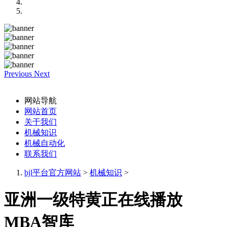
Previous
Next
网站导航
网站首页
关于我们
机械知识
机械自动化
联系我们
bjl平台官方网站
>
机械知识
>
亚洲一级特黄正在线播放
MBA智库