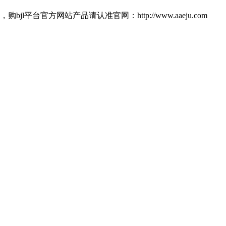
官方网站产品请认准官网：http://www.aaeju.com