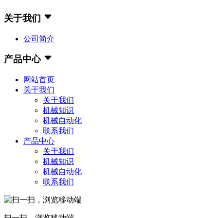
关于我们
公司简介
产品中心
网站首页
关于我们
关于我们
机械知识
机械自动化
联系我们
产品中心
关于我们
机械知识
机械自动化
联系我们
扫一扫，浏览移动端