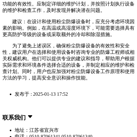
功能的有效性。应制定详细的维护计划，并按照计划执行设备
的维护和检查工作，及时发现并解决潜在问题。
建议：在设计和使用粉尘防爆设备时，应充分考虑环境因
素的影响。例如，在高温或高湿度环境下，可能需要选择具有
更高防护等级的设备或采取额外的冷却和除湿措施。
为了避免上述误区，确保粉尘防爆设备的有效性和安全
性，建议用户在选择和使用设备时咨询专业的防爆工程师或相
关权威机构。他们可以提供专业的建议和指导，帮助用户根据
实际需求和环境条件选择合适的设备，并制定相应的维护和检
查计划。同时，用户也应加强对粉尘防爆设备工作原理和使用
方法的学习，提高安全意识和操作技能。
发布于 : 2025-01-13 17:52
联系我们
地址：江苏省宜兴市
电话：0510-87061341 0510-87061340