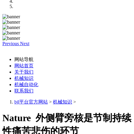
Previous
Next
网站导航
网站首页
关于我们
机械知识
机械自动化
联系我们
bjl平台官方网站
>
机械知识
>
Nature 外侧臂旁核是节制持续
性痛苦悲伤的环节