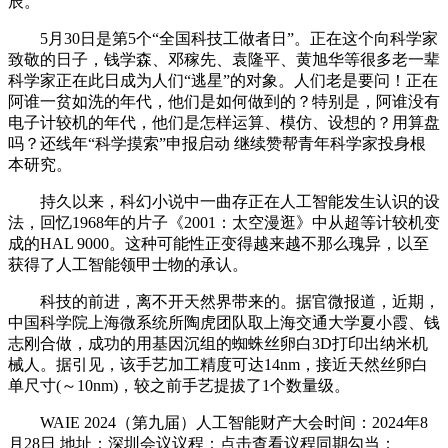
辰。
5月30日是第5个“全国科技工做者日”。正在这个向科学家
致敬的日子，钱学森、邓稼先、袁隆平、黄旭华等很多老一辈
科学家正在此日成为人们“逃星”的对象。人们老是要问！正在
阿谁一贫如洗的年代，他们是如何做到的？特别是，阿谁没有
电子计较机的年代，他们是怎样运算、模仿、设想的？用算盘
吗？还线年“科学摸索”申报启动 继续赞帮青年科学家投身根
本研究。
持久以来，科幻小说中一曲存正在人工智能发生认识的设
法，回忆1968年的片子《2001：太空漫逛》中从超等计较机变
成的HAL 9000。这种可能性正变得越来越不那么瑰异，以至
获得了人工智能领甲士物的承认。
科技的前进，离不开天然界带来的。据官微报道，近期，
中国科学院上海微系统所陶虎团队取上海交通大学夏小霞、钱
志刚合做，成功的用基因沉组的蜘蛛丝卵白3D打印出纳米机
械人。据引见，该手艺加工精度可达14nm，接近天然丝卵白
单尺寸(～10nm)，较之前手艺提拔了1个数量级。
WAIE 2024（第九届）人工智能财产大会时间：2024年8
月28日 地址：深圳会议议程：点击查看议程同期勾当：