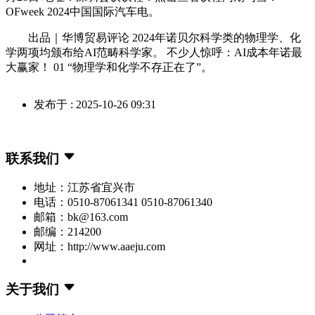
OFweek 2024中国国际汽车电。
出品｜华博贸易评论 2024年诺贝尔科学类的物理学、化
学两项均颁布给AI范畴科学家。 不少人惊呼：AI成本年诺最
大赢家！ 01 “物理学和化学不存正在了”。
发布于 : 2025-10-26 09:31
联系我们
地址：江苏省宜兴市
电话：0510-87061341 0510-87061340
邮箱：bk@163.com
邮编：214200
网址：http://www.aaeju.com
关于我们