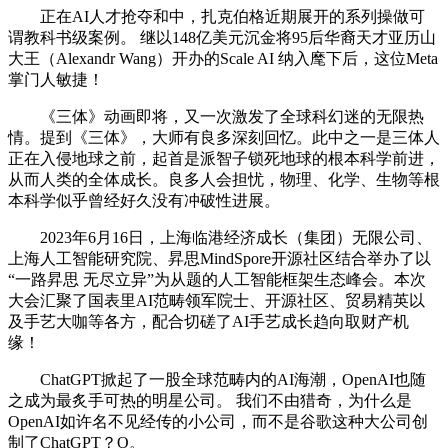
正在AI人才抢夺和中，扎克伯格近期展开的系列操做可
谓教科书级案例。 继以148亿美元沉金将95后华裔天才亚历山
大王（Alexandr Wang）开办的Scale AI 纳入麾下后，这位Meta
掌门人敏捷！
《三体》动画即将，又一次激发了全球科幻迷的无限热
情。提到《三体》，大师有良多深刻回忆。此中之一是三体人
正在入侵地球之前，起首是派智子锁死地球的根本科学前进，
从而人类的全体成长。良多人会担忧，物理、化学、生物等根
本科学似乎曾经好久没有冲破性进展。
2023年6月16日，上海临港经济成长（集团）无限公司、
上海人工智能研究院、昇思MindSpore开源社区结合举办了以
“一路昇思 无尽立异”为从题的人工智能框架生态峰会。本次
大会汇聚了国表里AI范畴领军院士、开源社区、贸易精英以
及手艺大咖等各方，配合切磋了AI手艺成长趋向取财产机
缘！
ChatGPT掀起了一股全球范畴内的AI海潮，OpenAI也随
之成为最炙手可热的明星公司。 我们不由猎奇，为什么是
OpenAI如许名不见经传的小公司，而不是谷歌这种大公司创
制了ChatGPT？O。