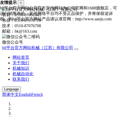
友情提示
×
bjl平台官方网站公司官方宣传网站为公司官网和1688旗舰店，可
进行销售询价，其他网络平台均不受正品保护，并将保留追诉
售前：0510-87061341
权，购bjl平台官方网站产品请认准官网：http://www.aaeju.com
售后：0510-87076718
技术：0510-87076708
邮箱：bk@163.com
微信公众号
bjl平台官方网站机械（江苏）有限公司
网站首页
关于我们
机械知识
机械自动化
联系我们
Language
简体中文
English
French