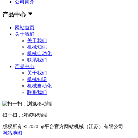
公司简介
产品中心
网站首页
关于我们
关于我们
机械知识
机械自动化
联系我们
产品中心
关于我们
机械知识
机械自动化
联系我们
扫一扫，浏览移动端
版权所有 © 2020 bjl平台官方网站机械（江苏）有限公司
网站地图