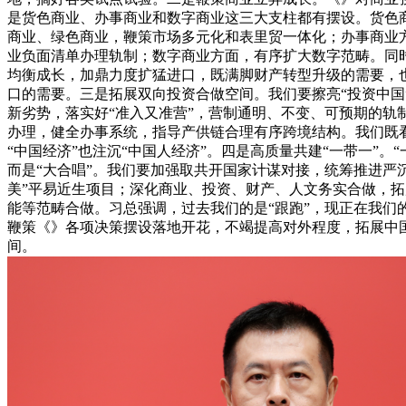
是货色商业、办事商业和数字商业这三大支柱都有摆设。货色
商业、绿色商业，鞭策市场多元化和表里贸一体化；办事商业
业负面清单办理轨制；数字商业方面，有序扩大数字范畴。同
均衡成长，加鼎力度扩猛进口，既满脚财产转型升级的需要，
口的需要。三是拓展双向投资合做空间。我们要擦亮“投资中国
新劣势，落实好“准入又准营”，营制通明、不变、可预期的轨
办理，健全办事系统，指导产供链合理有序跨境结构。我们既看
“中国经济”也注沉“中国人经济”。四是高质量共建“一带一”。“
而是“大合唱”。我们要加强取共开国家计谋对接，统筹推进严
美”平易近生项目；深化商业、投资、财产、人文务实合做，
能等范畴合做。习总强调，过去我们的是“跟跑”，现正在我们的
鞭策《》各项决策摆设落地开花，不竭提高对外程度，拓展中
间。