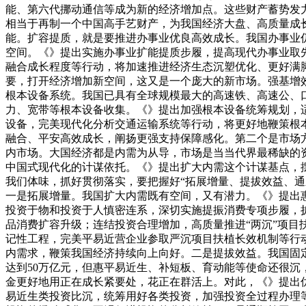
能、第六代挪动通信等成为新的经济增加点。这些财产蓄势发力
相当于再制一个中国高手艺财产，为我国经济大盘、高质量成
能。扩容提质，就是要推进办事业优良高效成长。我国办事业
空间。《》提出实施办事业扩能提质步履，提高现代办事业取
融合成长程度等行动，将加速推进经济生态沉塑优化、更好满
要，打开经济增加新空间，这又是一个庞大的新市场。强基增
根本设备系统。我国已具有全球规模最大的高速铁、高速公、
力、宽带等根本设备收集。《》提出加强根本设备统筹规划，
设备，完美现代化分析交通运输系统等行动，将更好地鞭策根
融合、平安高效成长，阐扬更强支持保障感化。第二个是市场
内市场。大国经济都是内需为从导，市场是当当代界最稀缺的
中国式现代化的计谋依托。《》提出扩大内需这个计谋基点，
我们体味，抓好贯彻落实，要把握好“拓展增量、提拔效益、通
一是拓展增量。我国扩大内需既有空间，又有潜力。《》提出
投资于物和投资于人慎密连系，深切实施提振消费专项步履，
品消费扩容升级；连结投资合理增加，高质量推进“两沉”项目
记性工程，完美平易近营企业参取严沉项目扶植长效机制等行
内需求，鞭策我国经济持续向上向好。二是提拔效益。我国固
达到50万亿元，但惠平易近生、补短板、育动能等使命还很沉，
金更好地用正在成长紧要处，花正在群活上。对此，《》提出
易近生类投资比沉，统筹用好各类投资，加强投资全过程办理