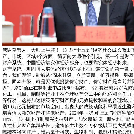
感谢掌管人。大师上午好！《》对“十五五”经济社会成长做出
产、市场、区域3个方面，简要向大师做个引见。第一个是财
财产系统。中国经济靠实体经济起身，也要靠实体经济将来。
财产系统，巩固强大实体经济根底”摆正在计谋使命的第一条，
命，我们理解，能够从“固本升级、立异育新、扩容提质、强基
握。固本升级，就是要优化提拔保守财产。保守财产是当前我
盘”，添加值正在制制业中占比80%摆布。《》提出鞭策沉点
化工、机械、制船等行业正在全球财产分工中的地位和合作力
等行动，这将加速鞭策保守财产质的无效提拔和量的合理增加
增10万亿元摆布的市场空间，出庞大的成长动能和平易近生盈
培育强大新兴财产和将来财产。2024年，我国“三新”经济添加
18%。《》提出打制新兴支柱财产，加速新能源、新材料、航
谋性新兴财产集群成长，这将催生出数个万亿级以至更大规模
瞻结构将来财产，鞭策量子科技、生物制制、氢能和核聚变能