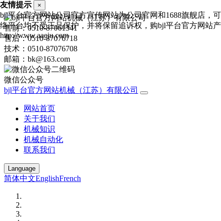
友情提示
×
bjl平台官方网站公司官方宣传网站为公司官网和1688旗舰店
络平台均不受正品保护，并将保留追诉权，购bjl平台官方网站
售前：0510-87061341
http://www.aaeju.com
售后：0510-87076718
技术：0510-87076708
邮箱：bk@163.com
微信公众号
bjl平台官方网站机械（江苏）有限公司
网站首页
关于我们
机械知识
机械自动化
联系我们
Language
简体中文
English
French