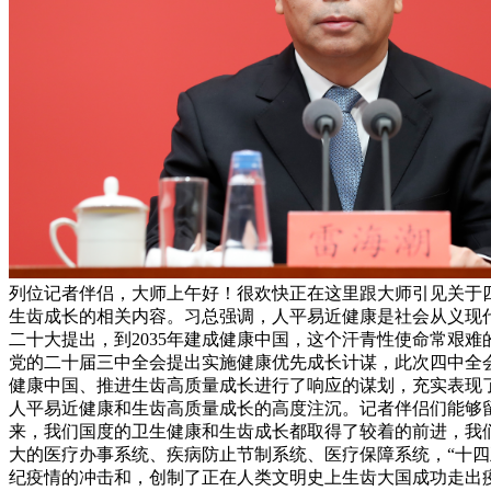
列位记者伴侣，大师上午好！很欢快正在这里跟大师引见关于四中全会中卫生健康和生齿成长的相关内容。习总强调，人平易近健康是社会从义现代化的主要标记。党的二十大提出，到2035年建成健康中国，这个汗青性使命常艰难的，同时前景也常的。党的二十届三中全会提出实施健康优先成长计谋，此次四中全会又进一步就加速扶植健康中国、推进生齿高质量成长进行了响应的谋划，充实表现了以习同志为焦点的对人平易近健康和生齿高质量成长的高度注沉。记者伴侣们能够留意到，“十四五”以来，我们国度的卫生健康和生齿成长都取得了较着的前进，我们建成了世界上规模最大的医疗办事系统、疾病防止节制系统、医疗保障系统，“十四五”期间，我们住了世纪疫情的冲击和，创制了正在人类文明史上生齿大国成功走出疫情大风行的奇不雅。中国老苍生的人均预期寿命持续改善和提拔，到2024岁尾，中国居平易近的人均预期寿命曾经达到了79岁，正在泛博的成长中国度，这是一个了不得的成绩。我们回首这些年的成长，充满决心，瞻望将来，我们又感受前景。同时，我们也阐发，卫生健康成长和生齿公共办事还有不均衡、不充实的问题，老苍生对夸姣健康糊口的一些新等候也需要我们去勤奋顺应。为此，《》立脚鞭策人的全面成长、全体人平易近配合敷裕迈出程序，对卫生健康和生齿方面又做出了进一步的谋划和摆设。具体来说，正在加速扶植健康中国方面，沉点摆设以下几方面的工做：一是实施健康优先成长计谋。党的新时代卫生取健康工做方针提出，要“把健康融入所有政策、人平易近共建共享”。《》明白实施健康优先成长计谋，健全健康推进的政策轨制系统，提拔爱国卫糊口动的成效，提高人均预期寿命和人平易近健康程度。这就要求我们正在此后五年要正在规划、公共投入、管理以及绩效方面都要落实优先成长的计谋要求。二是统筹成长取平安，为经济社会成长供给强无力的保障和支持。《》明白强化公共卫生能力，防控严沉流行症。积极做好慢性病的分析防控。全方位提拔急诊急救、血液保障和应急能力。加强心理健康和卫生的办事工做。三是为群众供给公允可及、系统持续和优良高效的健康办事。《》明白，健全医疗、医保和医药协同成长和管理机制，推进分级诊疗。推进根基医疗安全省级统筹，优化药品集中采购，医保领取和节余资金的利用政策。以公益性为导向，深化公立病院编制、办事价钱、薪酬轨制、分析监管，加强县区和下层医疗机构的运转保障。优化医疗机构的功能定位和结构，实施医疗卫生强基工程。推进西医药传承立异，推进医连系。支撑立异药和医疗器械的成长。正在推进生齿高质量成长方面，沉点摆设以下几方面的工做：一是扶植生育敌对型社会。《》明白积极的婚育不雅，优化生育支撑政策和激励政策，阐扬育儿补助、个税抵扣等政策的分析感化，深切开展托育办事补帮示范试点，成长普惠托育和托长一体化办事，无效降低家庭的生育养育教育成本。完美落实生育安全和生育休假轨制。加强妇女和儿童的健康办事。二是鞭策老有所养。健全养老事业和财产协同成长的政策机制。优化根基养老办事供给。成长医养连系办事。奉行持久护理安全，健全失能失智老年人的照护系统，扩大康复护理和平和平静疗护的办事供给。三是鞭策老有所为。稳妥实施渐进式延迟退休春秋，优化就业、社保等方面的春秋政策，积极开辟老年人力资本，成长银发经济。卫生健康工做和生齿办事工做既要凸起老年人、儿童和妇女等沉点群体，同时我们也要为全人群供给防止、保健、诊疗、康复全链条的分析办事，为中国式现代化供给优良的健康根底和生齿根底。感谢。很欢快向记者伴侣们引见这方面的内容。和加强党的全面带领是推进中国式现代化的底子。《》环绕和加强集中同一带领、营制风清气正的生态，做出了一系列计谋摆设。一是完美严沉决策摆设落实机制，确保上下贯通、施行无力。持续用党的立异理论同一思惟、同一意志、同一步履。成长，健全和落实集中制，科学决策、决策、依法决策。这是我们连结准确成长标的目的、加强成长合力、无效应对各类风险挑和、确保经济社会成长行稳致远的环节所正在。二是准确用人导向，把尺度放正在首位，树立和践行准确政绩不雅，完美干部查核评价机制，调整不堪任现职干部，推进带领干部能上能下常态化。强化教育培训和实践熬炼，提部步队现代化扶植本事。严管厚爱连系、激励束缚并沉，激发干部步队内活泼力和全体活力。这是培育选拔担任做为、善做善成好干部，激发干部积极性自动性创制性的无效办法。三是统筹推进各范畴下层党组织扶植，加强党组织功能和组织功能，阐扬前锋榜样感化。这是提高各范畴下层党组织带领下层管理、办事人平易近群众和推进成长能力的内正在要求。四是锲而不舍落实地方八项，狠刹各类不正之风，推进做风扶植常态化长效化。深切开展整治形式从义为下层减负工做。这是巩固拓展深切贯彻地方八项进修教育，以优秀做风为成长凝心聚力的主要行动。五是坚持不懈否决。完美党和国度监视系统，加强对设置装备摆设、运转的规范和监视。连结反永久正在上的果断，一体推进不敢腐、不克不及腐、不想腐，打好反斗争攻坚和、持久和、总体和。这充实展示了我们党对零、处、不根治不的果断决心。感谢江金权同志。现正在进入答问环节，请记者伴侣们提问，大师正在提问时请传递一下所正在的旧事机构。现正在起头提问。我的问题是，现正在距离2035年根基实现社会从义现代化还有10年的时间，能够说人平易近很是，国表里也很是关心。请问正在这一汗青历程中，“十五五”的五年有什么主要地位和感化？感谢。实现社会从义现代化是一个阶梯式递进、不竭成长前进的汗青过程。党的以来，正在以习同志为焦点的顽强带领下，我们全面建成小康社会、实现了第一个百年奋斗方针。党的二十大明白了全面建成社会从义现代化强国、向第二个百年奋斗方针进军“两步走”的计谋放置，到2035年根基实现社会从义现代化是第一步，需要从“十四五”到“十六五”3个五年规划期的不懈勤奋、接续奋斗。“十五五”期间是根基实现社会从义现代化夯实根本、全面发力的环节期间，具有继往开来的主要地位。从现正在起到2035年，只要10年时间，前五年成长好了才能争取更大自动，我们要以时不我待、分秒必争的时代紧迫感和汗青感，科学谋划将来五年经济社会成长，紧紧抓住时间窗口，巩固拓展劣势，瓶颈限制，补强短板弱项，鞭策事关中国式现代化全局的计谋使命取得严沉冲破。出格是正在经济社会成长范畴要进一步夯实根本、全面发力。要出力鞭策经济实现质的无效提拔和量的合理增加，充实经济增加潜力，勤奋从中等收入国度向中等发财国度程度迈进；要出力正在成长新质出产力上取得严沉冲破，加速培育新动能，强大新的经济增加引擎；要出力推进供需两侧布局全面优化升级，惠平易近生和促消费、投资于物和投资于人慎密连系，推进构成更多由内需从导、消费拉动、内生增加的经济成长模式；要出力鞭策经济和社会协调成长，正在高质量成长中提高人平易近糊口质量，处理平易近群众急难愁盼问题，正在满脚平易近生需求中拓展成长空间；要出力加速经济社会成长全面绿色转型，加速扶植新型能源系统，扶植能源强国，扶植斑斓中国；要出力做强国内大轮回，通顺国内国际双轮回，更好统筹成长和平安，以新平安款式保障新成长款式。总之，面临人平易近群众，面临国际风云幻化，环节是要集中力量办妥本人的事，坚持不懈鞭策高质量成长，坚持不懈推进深条理、扩大高程度，以本身高质量成长简直定性更好应对外部变化的不确定性，正在激烈国际合作中博得计谋自动，正在新时代新征程续写经济快速成长和社会持久不变两大奇不雅新篇章。本年是“十四五”规划的收官之年，全社会都很是关心“十四五”规划方针使命的落实环境和取得的成绩，可否引见一下相关环境？感谢。很欢快回覆这个问题。“十四五”期间是全面扶植社会从义现代化国度新征程的第一个五年，成长过程极不寻常、极不普通。以习同志为焦点的连合率领全党全国各族人平易近，送难而上、砥砺前行，住世纪疫情严沉冲击，无效应对一系列严沉风险挑和，鞭策党和国度事业取得新的严沉成绩。《》从12个方面做了系统总结，这里我简要做个引见。一是经济运转稳中有进，高质量成长结实推进。我国经济增速继续领跑全球次要经济体，估计本年国内出产总值达到140万亿元摆布，持续跨过了110万亿、120万亿、130万亿几个台阶，人均国内出产总值跨越世界平均程度。我国仍然是世界经济增加的次要动力源和主要引擎。可谓“风光这边独好！”二是科技立异丰盛，新质出产力稳步成长。全社会研发经费投入、根本研究经费占比均创汗青新高。高新手艺财产跨越50万家，全球百强科技立异集群数量达26个，占比全球第一。三是全面深化进一步推进，高程度对外不竭扩大。影响高质量成长的体系体例机制妨碍逐渐，更高程度型经济新体系体例加速构成，高质量共建“一带一”走深走实，商业区扶植加速实施，为经济社会成长供给新机缘、拓展新空间。中国是经济全球化的果断支撑者和鞭策者。四是平易近生保障结实安定，脱贫攻坚巩固拓展。每年城镇新增就业不变正在1200万以上，居平易近收入增加取经济增加同步。全球规模最大的教育、医疗和社会保障系统持续巩固，九年权利教育巩固率、根基养老安全、根基医疗安全参保率均达95%以上。五是绿色低碳转型程序加速，生态质量持续改善。建成全球规模最大的碳排放权买卖市场和洁净电力供应系统，万元P用水量降至50立方米以下，全国丛林笼盖率提高到25%以上，贡献了全球新增绿化面积的1/4。空气质量优秀比例不变正在87%摆布，成长的绿色底色愈加鲜明。我国正成为全球绿色成长的引领者。六是能力无效提拔，社会管理效能加强。粮食产量不变正在6。5亿吨以上，能源不变供应和风险管控能力进一步加强，财产链供应链韧性和平安程度稳步提拔，防备化解金融风险攻坚和取得主要阶段性。我国成为世界上犯罪率最低、平安感最高的国度之一。安然中国名副其实！此外，全过程人平易近深切成长，全面依国无效实施；文化事业和文化财产兴旺成长，文化产物丰硕多样；国防和戎行扶植取得严沉进展；“一国两制”实践深切推进；中国特色大邦交际全面拓展；全面从严治党成效显著，反斗争纵深推进，党的创制力、凝结力、和役力较着提高。这些严沉成绩，为“十五五”期间的经济社会成长打下了根本。这些严沉成绩的取得，底子正在于以习同志为焦点的领航掌舵，正在于习新时代中国特色社会从义思惟科学。“十五五”期间，只需我们深刻“两个确立”的决定性意义，愈加慎密连合正在以习同志为焦点的四周，准确标的目的、遵照科学、发扬斗争、把握汗青自动，我们就必然可以或许继续开创中国式现代化的簇新场合排场。中国正在科技方面的投入不竭增加，正在人工智能范畴快速成长。请问，中国正在成长人工智能方面有什么方针？若何确保科技研发投入获得高效操纵？感谢。关于科技投入。注沉和加强科技投入是世界的遍及共识，特别是发财国度。中国也高度注沉，党的以来，中国科技投入无论是总量、仍是强度，都实现了快速增加。我们“四个面向”，阐扬新型举国体系体例劣势，出力提拔科技投入效能。一是聚焦国度计谋需求，加强科技资本统筹。正在沉点行业和范畴实施一批严沉科技项目，加强环节焦点手艺攻关；不竭提高根本研究投入比沉，激励原始立异，为高质量成长供给科技支持。二是多元投入，添加科技资本供给。持续加强财务科技投入，激励企业加大研发投入，鼎力成长科技金融，激励指导社会本钱支撑科技立异。三是强化监视办理和绩效评价，确保科技资本高效操纵。不竭加强科技经费监管，成立健全科技勾当分类评价系统，鞭策科技资本共享，让贵重的科技资本阐扬最大效益。关于人工智能。中国高度注沉人工智能，持续营制优良的创重生态，鞭策人工智能加速成长。一是人工智能科技立异不竭取得新冲破。持续加强人工智能计谋研究和科技攻关，正在根本大模子、人形机械人等范畴构成一批具有国际影响力的立异。二是人工智能财产规模和质量快速提拔。截至2024岁尾，人工智能企业总数跨越4500家，财产规模不竭强大，协同立异财产生态正正在加快构成。三是人工智能赋能经济社会成长成效显著。“人工智能+”已深切制制、金融、医疗等沉点行业范畴，构成经济增加新引擎。下一步，我们将认实贯彻落实《》要求，持续加强“十五五”人工智能顶层设想和系统化摆设。一是继续加强根本研究和环节焦点手艺攻关，聚力开辟新的模子算法、高端算力芯片，不竭夯实人工智能成长的手艺根底。二是深切实施“人工智能+”步履，鞭策人工智能取科技立异、财产成长、消费提质、平易近生保障等深度融合。三是加强人工智能管理，完美相关的法令律例、政策轨制、使用规范、伦理原则，不竭健全管理机制。四是鞭策国际交换合做，让人工智能成为人类的国际公品，鞭策普惠共享。共建人工智能全球管理系统，配合应对全球性挑和。近年来，中国已成为全球经济增加的次要引擎，各方面都很关心中国经济的成长前景。《》提出提拔宏不雅经济管理效能，实施愈加积极的宏不雅政策。请问“十五五”期间将若何加强财产、区域、消费、投资等各方面的政策统筹，确保宏不雅政策同向发力、构成合力鞭策高质量成长？感谢。感谢您的提问。“十五五”期间，我们将认实落实《》提出的宏不雅经济管理要求，履行宏不雅办理和经济分析协调部分本能机能，从三个方面持续发力，强化分析统筹和分析均衡，确保宏不雅政策同向发力、构成合力。第一，是拓展政策空间。“十四五”期间，我国P正在2020年冲破100万亿元大关，接连逾越几个台阶，本年估计达到140万亿元摆布。这此中，既有络绎不绝的增量优良产出，又累积了丰厚的存量优良资产。习总抽象地说：“中国经济是一片大海”。我国宏不雅经济管理具有广漠空间。“十五五”期间，我们将用脚用好我国经济的成长劣势，积极拓展宏不雅政策空间，加强人流、物流、资金流、消息流等流量要素之间的高效协同，盘活存量，做优增量，提高效益，无力无效应对来自各方面的风险挑和。第二，是立异管理东西。“十四五”期间，正在习经济思惟的科学下，各部分加强协同协做，强化财务、货泉、财产、投资、就业、消费、价钱、区域等政策协调，堆集了丰硕的经验。“十五五”期间，我们将按照《》摆设，加强工做统筹，规范行为，防备不妥干涉，充实阐扬市场机制感化；矫捷使用市场化化手段，正在市场失灵的范畴及时出手，遏制低价恶性合作、企业账款严沉拖欠等行为，确保既“放得活”又“管得住”。立异政策东西，打好严沉计谋、严沉规划、严沉、严沉政策、严沉项目标“组合拳”。立异体例方式，做好取微不雅从体和社会的沟通交换，解疑释惑，做到市场有所呼、政策有所应，通顺政策落地收效、可感可及的“最初一公里”。第三，是加强宏不雅政策取向分歧性。大师都很关心宏不雅政策取向的分歧性，“十五五”期间，我们将进一步结实开展增量政策的分歧性评估，强化经济政策、非经济性政策的协同，加强非经济范畴政策分歧性。同时，把存量政策一并纳入评估，按期选择部门范畴的存量政策开展评估，对于和宏不雅政策取向不分歧的政策办法，按照法式及时调整、暂停施行、撤销或废止，从全体上提拔宏不雅经济管理效能。我们都晓得，现正在良多家庭都是上有老下有小，经常需要看病就医，也经常会欢迎老家来看病的亲朋，大师都但愿生病当前可以或许正在口附近、正在市内或省内获得及时优良的医治，但愿削减分歧病院之间的奔波。想请问，正在这些方面“十五五”期间有哪些值得等候的新行动？感谢。感激这位记者伴侣问了一个大师都关怀的问题。这个问题也是我们此后五年努力于改善改良的工做标的目的。正在这里也跟大师演讲一个我们近期就此后五年正在健康规划方面新的研究，按照国际成长的趋向、工做根本和我国分析国力，我们但愿通过五年的勤奋，可以或许使得中国居平易近的人均预期寿命从2024年的79岁根本上再提拔1岁，达到80岁摆布，这对于满脚和顺应人平易近群众对夸姣健康糊口的新等候，将是一个标记性的工做，也反映了我国经济社会各方面的高质量成长的分析成效。我们阐发，这是完全有可能实现的。为此，我们将正在以下几个方面再进一步做出勤奋和优化。一是正在办事标的目的上要全面转向以健康为核心，让群众少抱病、愈加健康。我们倡导，同时也是如许的步履放置，要求各级、社会和小我都要贯彻“防止为从”的，实正把健康优先成长计谋做为经济社会成长的优先方针，强化以健康推进为导向的部分协同和高效办事监管，鼎力开展健康中国步履和爱国卫糊口动，积极成长家庭大夫办事，加健旺康学问宣传宣介，逐渐提拔居平易近健康素养，让健康科学学问、科普学问可以或许“飞入寻常苍生家”，让每一小我都成为本身健康的自动参取者和掌控者。积极办理健康方面的要素，使得影响我们身心健康的体沉、血压、血脂、血糖等问题获得无效干涉和节制，让每一小我获得愈加健康的有质量的糊口。二是正在办事模式上要凸起全链条的贯通，让群众少得沉痾、及早康复。以心脑血管疾病、癌症、慢性呼吸系统疾病、糖尿病等慢性病做为攻关和冲破的沉点，健全早筛早诊早治早康复的办事系统，强化多病同防同治，进一步提拔健康产出的效率和结果。此后我们将正在防止端进一步强调精准干涉，正在医治端强调多学科多专业协同协做，正在康复端强调接续办事，正在办理端强调持久健康随访，让各个环节可以或许实正连起来、动起来、强起来。同时，为了顺应泛博人平易近群众若何看好病、科学看病的希望，我们将进一步加强办事流程的再塑、再制，正在院内、正在病院之间搭建会诊和转诊的工做平台，把看病就诊的专业工作交给专业机构、专业人员，帮帮患者科学规范有序便当看病就医。三是办事系统将愈加凸起公益性和平衡性，让群众看康复加便利、愈加高效。推进医疗、医保和医药协同成长和管理，以公益性为导向深化公立病院。以地市为单元全面推广福建三明医改经验。福建三明之所以正在保障和推进健康、深化医改方面不竭取得较着成效，有以下四方面经验：一是党的带领、公益性、人平易近立场的；二是事不出亡、克意朝上进步的做风；三是因地制宜推进、不竭迭代升级的节拍；四是慎密连系本地经济社会成长前提和程度，为群众供给适宜办事、适宜保障，确保可持续性的方式。以上四点经验，对于此后五年深化医药卫生体系体例，大师都该当认实研究，加以推广。同时，我们将进一步加强一二医疗机构和下层医疗卫朝气构功能定位、协同共同，不变二级病院运转，实施医疗卫生强基工程，以人员和办事下沉下层为沉点和导向，鼎力成长各级医疗机构之间