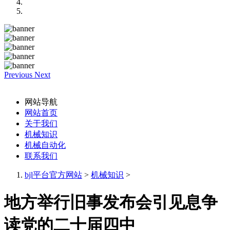
Previous
Next
网站导航
网站首页
关于我们
机械知识
机械自动化
联系我们
bjl平台官方网站
>
机械知识
>
地方举行旧事发布会引见息争
读党的二十届四中