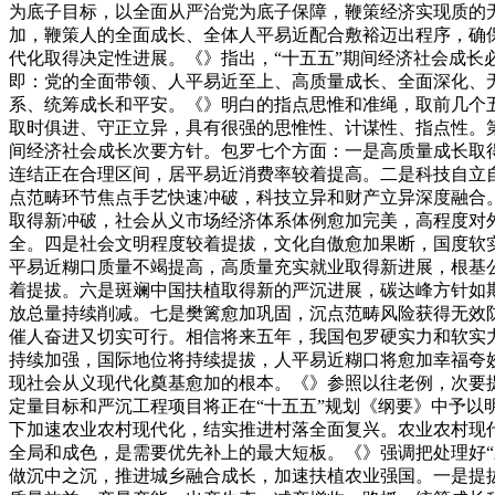
为底子目标，以全面从严治党为底子保障，鞭策经济实现质的
加，鞭策人的全面成长、全体人平易近配合敷裕迈出程序，确
代化取得决定性进展。《》指出，“十五五”期间经济社会成长必
即：党的全面带领、人平易近至上、高质量成长、全面深化、
系、统筹成长和平安。《》明白的指点思惟和准绳，取前几个
取时俱进、守正立异，具有很强的思惟性、计谋性、指点性。第
间经济社会成长次要方针。包罗七个方面：一是高质量成长取
连结正在合理区间，居平易近消费率较着提高。二是科技自立
点范畴环节焦点手艺快速冲破，科技立异和财产立异深度融合
取得新冲破，社会从义市场经济体系体例愈加完美，高程度对
全。四是社会文明程度较着提拔，文化自傲愈加果断，国度软
平易近糊口质量不竭提高，高质量充实就业取得新进展，根基
着提拔。六是斑斓中国扶植取得新的严沉进展，碳达峰方针如
放总量持续削减。七是樊篱愈加巩固，沉点范畴风险获得无效
催人奋进又切实可行。相信将来五年，我国包罗硬实力和软实
持续加强，国际地位将持续提拔，人平易近糊口将愈加幸福夸姣
现社会从义现代化奠基愈加的根本。《》参照以往老例，次要
定量目标和严沉工程项目将正在“十五五”规划《纲要》中予以
下加速农业农村现代化，结实推进村落全面复兴。农业农村现
全局和成色，是需要优先补上的最大短板。《》强调把处理好“
做沉中之沉，推进城乡融合成长，加速扶植农业强国。一是提