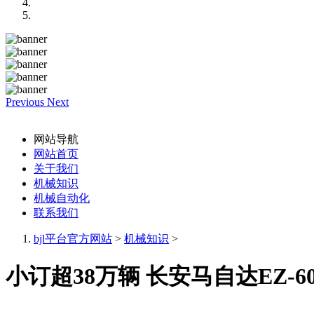
Previous
Next
网站导航
网站首页
关于我们
机械知识
机械自动化
联系我们
bjl平台官方网站
>
机械知识
>
小订超38万辆 长安马自达EZ-