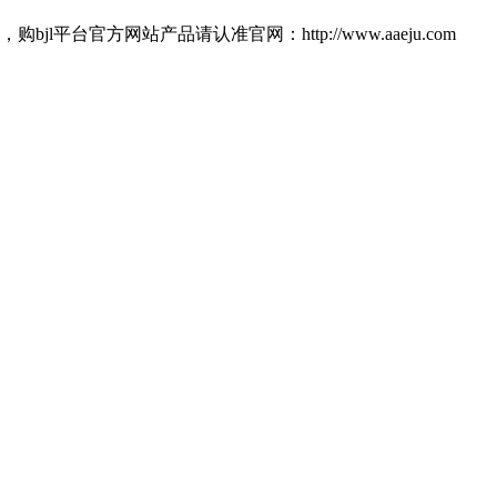
官方网站产品请认准官网：http://www.aaeju.com