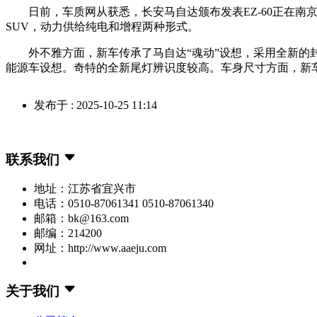
日前，车质网从获悉，长安马自达颁布发表EZ-60正在南京
SUV，动力供给纯电和增程两种形式。
外不雅方面，新车传承了马自达“魂动”设想，采用全新的封
能源车设想。奇特的全新尾灯辨识度较高。车身尺寸方面，新车的长宽高别
发布于 : 2025-10-25 11:14
联系我们
地址：江苏省宜兴市
电话：0510-87061341 0510-87061340
邮箱：bk@163.com
邮编：214200
网址：http://www.aaeju.com
关于我们