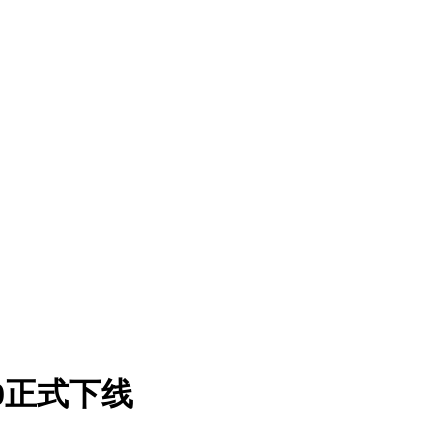
60正式下线