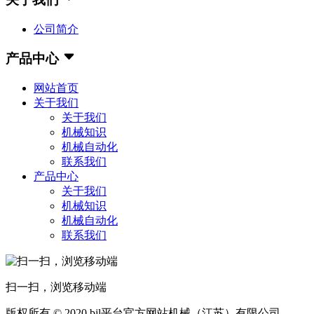
公司简介
产品中心
网站首页
关于我们
关于我们
机械知识
机械自动化
联系我们
产品中心
关于我们
机械知识
机械自动化
联系我们
扫一扫，浏览移动端
版权所有 © 2020 bjl平台官方网站机械（江苏）有限公司