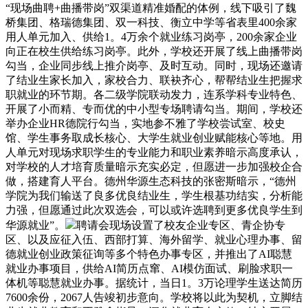
“现场曲聘+曲播带岗”双渠道精准婚配的体例，线下吸引了魏
桥集团、格瑞德集团、双一科技、衡立中学等省表里400余家
用人单元加入、供给1。4万余个就业练习岗亭，200余家企业
向正在校生供给练习岗亭。此外，学校还开展了线上曲播带岗
勾当，企业同步线上推介岗亭、及时互动。同时，现场还邀请
了结业生家长加入，家校合力、联袂齐心，帮帮结业生把握求
职就业的环节期。各二级学院联动发力，连系学科专业特色、
开展了小而精、专而优的中小型专场聘请勾当。期间，学校还
举办企业HR德院行勾当，实地参不雅了学校尝试室、校史
馆、学生事务取成长核心、大学生就业创业赋能核心等地。用
人单元对现场求职学生的专业能力和职业素养暗示高度承认，
对学校的人才培育质量暗示充实必定，但愿进一步加强校企合
做，搭建育人平台。德州华源生态科技的张密斯暗示，“德州
学院为我们输送了良多优良结业生，学生根基功结实，分析能
力强，但愿通过此次双选会，可以或许选聘到更多优良学生到
华源就业”。
聘请会现场设置了校友企业专区、青企协专
区、以及应征入伍、西部打算、海外留学、就业心理办事、留
德就业创业政策征询等多个特色办事专区，并推出了AI聪慧
就业办事项目，供给AI简历点窜、AI模仿面试、刷脸求职一
体机等聪慧就业办事。据统计，当日1。3万论理学生送达简历
7600余份，2067人告竣初步意向。学校将以此为契机，立脚结