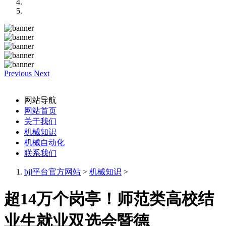
Previous
Next
网站导航
网站首页
关于我们
机械知识
机械自动化
联系我们
bjl平台官方网站
>
机械知识
>
超14万个岗亭！师范类高校结
业生就业双选会暨德