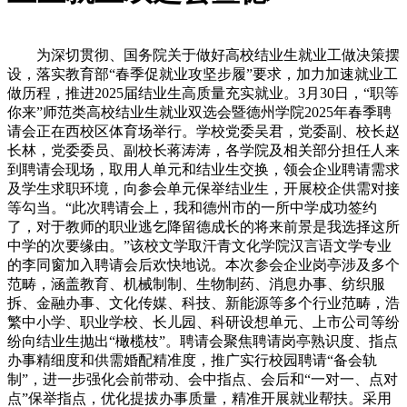
为深切贯彻、国务院关于做好高校结业生就业工做决策摆
设，落实教育部“春季促就业攻坚步履”要求，加力加速就业工
做历程，推进2025届结业生高质量充实就业。3月30日，“职等
你来”师范类高校结业生就业双选会暨德州学院2025年春季聘
请会正在西校区体育场举行。学校党委吴君，党委副、校长赵
长林，党委委员、副校长蒋涛涛，各学院及相关部分担任人来
到聘请会现场，取用人单元和结业生交换，领会企业聘请需求
及学生求职环境，向参会单元保举结业生，开展校企供需对接
等勾当。“此次聘请会上，我和德州市的一所中学成功签约
了，对于教师的职业逃乞降留德成长的将来前景是我选择这所
中学的次要缘由。”该校文学取汗青文化学院汉言语文学专业
的李同窗加入聘请会后欢快地说。本次参会企业岗亭涉及多个
范畴，涵盖教育、机械制制、生物制药、消息办事、纺织服
拆、金融办事、文化传媒、科技、新能源等多个行业范畴，浩
繁中小学、职业学校、长儿园、科研设想单元、上市公司等纷
纷向结业生抛出“橄榄枝”。聘请会聚焦聘请岗亭熟识度、指点
办事精细度和供需婚配精准度，推广实行校园聘请“备会轨
制”，进一步强化会前带动、会中指点、会后和“一对一、点对
点”保举指点，优化提拔办事质量，精准开展就业帮扶。采用