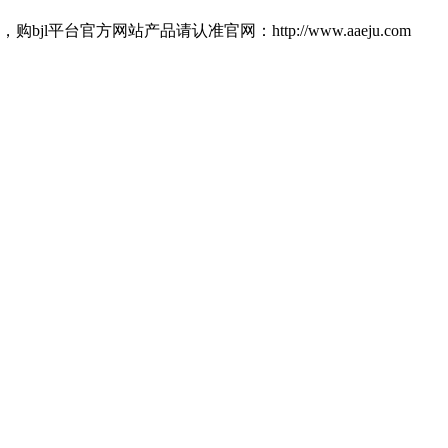
官方网站产品请认准官网：http://www.aaeju.com