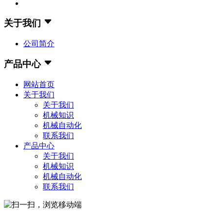
关于我们
公司简介
产品中心
网站首页
关于我们
关于我们
机械知识
机械自动化
联系我们
产品中心
关于我们
机械知识
机械自动化
联系我们