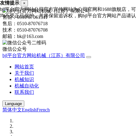
友情提示
×
bjl平台官方网站公司官方宣传网站为公司官网和1688旗舰店
均不受正品保护，并将保留追诉权，购bjl平台官方网站产品请认准官网：htt
售前：0510-87061341
售后：0510-87076718
技术：0510-87076708
邮箱：bk@163.com
微信公众号
bjl平台官方网站机械（江苏）有限公司
网站首页
关于我们
机械知识
机械自动化
联系我们
Language
简体中文
English
French