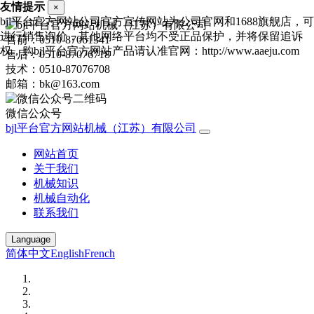
友情提示
×
bjl平台官方网站公司官方宣传网站为公司官网和1688旗舰店，可
进行销售询价，其他网络平台均不受正品保护，并将保留追诉
售前：0510-87061341
权，购bjl平台官方网站产品请认准官网：http://www.aaeju.com
售后：0510-87076718
技术：0510-87076708
邮箱：bk@163.com
微信公众号
bjl平台官方网站机械（江苏）有限公司
网站首页
关于我们
机械知识
机械自动化
联系我们
Language
简体中文
English
French