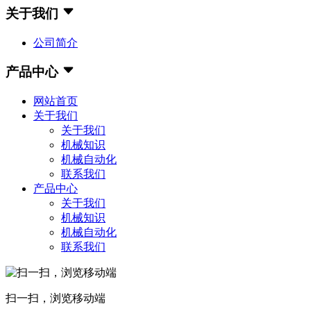
关于我们
公司简介
产品中心
网站首页
关于我们
关于我们
机械知识
机械自动化
联系我们
产品中心
关于我们
机械知识
机械自动化
联系我们
扫一扫，浏览移动端