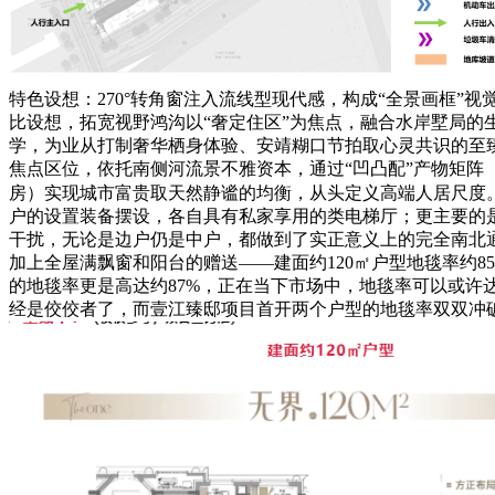
特色设想：270°转角窗注入流线型现代感，构成“全景画框”
比设想，拓宽视野鸿沟以“奢定住区”为焦点，融合水岸墅局的
学，为业从打制奢华栖身体验、安靖糊口节拍取心灵共识的至
焦点区位，依托南侧河流景不雅资本，通过“凹凸配”产物矩阵
房）实现城市富贵取天然静谧的均衡，从头定义高端人居尺度
户的设置装备摆设，各自具有私家享用的类电梯厅；更主要的
干扰，无论是边户仍是中户，都做到了实正意义上的完全南北
加上全屋满飘窗和阳台的赠送——建面约120㎡户型地毯率约85
的地毯率更是高达约87%，正在当下市场中，地毯率可以或许达
经是佼佼者了，而壹江臻邸项目首开两个户型的地毯率双双冲破