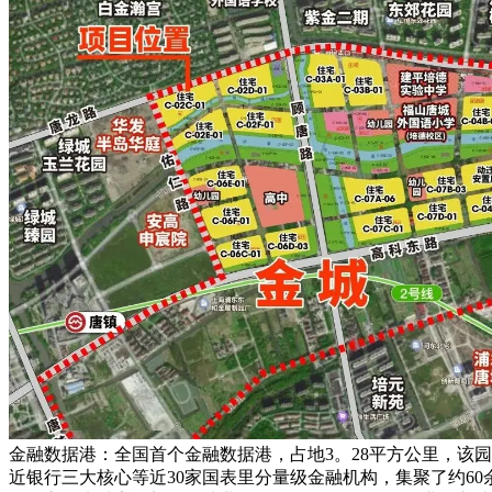
金融数据港：全国首个金融数据港，占地3。28平方公里，该
近银行三大核心等近30家国表里分量级金融机构，集聚了约6