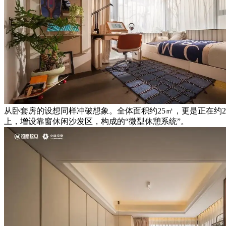
从卧套房的设想同样冲破想象。全体面积约25㎡，更是正在约2
上，增设靠窗休闲沙发区，构成的“微型休憩系统”。