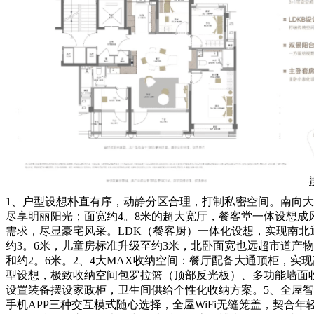
1、户型设想朴直有序，动静分区合理，打制私密空间。南向大
尽享明丽阳光；面宽约4。8米的超大宽厅，餐客堂一体设想成
需求，尽显豪宅风采。LDK（餐客厨）一体化设想，实现南北
约3。6米，儿童房标准升级至约3米，北卧面宽也远超市道产物
和约2。6米。2、4大MAX收纳空间：餐厅配备大通顶柜，实
型设想，极致收纳空间包罗拉篮（顶部反光板）、多功能墙面
设置装备摆设家政柜，卫生间供给个性化收纳方案。5、全屋
手机APP三种交互模式随心选择，全屋WiFi无缝笼盖，契合年