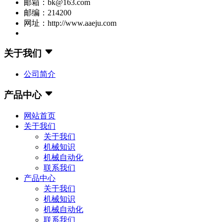
邮箱：bk@163.com
邮编：214200
网址：http://www.aaeju.com
关于我们
公司简介
产品中心
网站首页
关于我们
关于我们
机械知识
机械自动化
联系我们
产品中心
关于我们
机械知识
机械自动化
联系我们