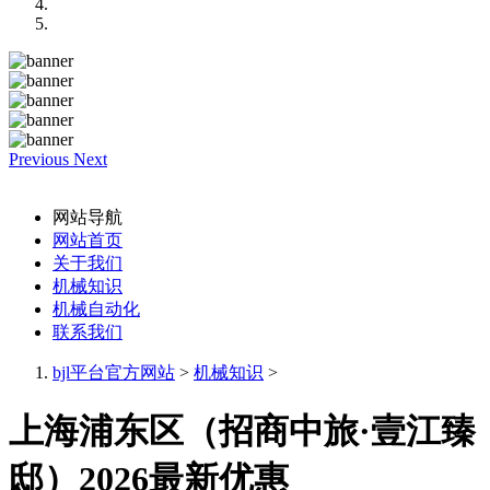
Previous
Next
网站导航
网站首页
关于我们
机械知识
机械自动化
联系我们
bjl平台官方网站
>
机械知识
>
上海浦东区（招商中旅·壹江臻
邸）2026最新优惠