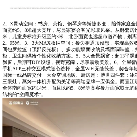
2、X灵动空间：书房、茶馆、钢琴房等矫捷多变，陪伴家庭全
面宽约5。8米超大宽厅，尽显家宴会客光彩取风采。从卧套房设
米，儿童房标准升级至约3米，北卧面宽也远超市道产物，别离
2。95米。3、3大MAX收纳空间：餐边柜通顶设想，实现高
间包罗拉篮（顶部反光板）、多功能墙面收纳及墙面调味篮，
柜，卫生间供给个性化收纳方案。5、5大全景飘窗：超13平飘窗
飘窗，后期可DIY设想，视野宽阔，尽享震动美景。6、全屋
手机APP三种交互模式随心选择，全屋WiFi无缝笼盖，契合年
国际一线品牌交付：大金空调地暖、厨房是：博世四件套：冰
三眼灶，蒸烤一体机升配为美诺等高端品牌一应俱全。而壹江臻
全体南向面宽约14米，而且以约5。8米等宽客餐厅面宽取无
结构的“空间魔术”。