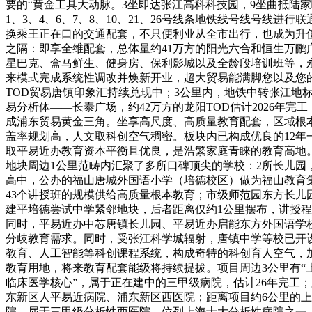
要的“黄金工具大动脉。3坐即达张江高科科技园，9坐曲抵陆
1、3、4、6、7、8、10、21、26号线条地铁线号线号线进
换乘王正在口的交通配套，不只便利业从全市出行，也成为升
之隔：即享全维配套，总体量约41万方的阳光六合和恒生万鹂
星巴克、盒马鲜生、健身房、保利影城以及全龄段培训班等，
来模式完成系统性调改并焕新开业，超大贸易能满脚您以及您
TOD贸易唐镇印象汇持续兑现中；3公里内，地铁中转张江地
易分析体——长泰广场，约42万方的龙阳TOD估计2026年完工，
成浦东贸易黄金三角。坐享高尺度、高质量教育配套，区域根
盖率规划高，人文取科创空气稠密。板块内已构成优良的12年
取平易近办教育资本平衡且优良，是浩繁家庭青睐的教育高地
地块周边1公里范畴内汇聚了多所口碑顶尖的学校：2所长儿园，
高中，公办的福山唐城外国语小学（培德校区）做为福山教育
43个讲授班的规模供给高质量根本教育；市级师范园东方长儿
建平培德尝试中学紧邻地块，后者距离仅约1公里摆布，讲授
同时，平易近办中芯唐镇长儿园、平易近办启能东方外国语学
分歧教育需求。同时，受张江科学城辐射，唐镇中学等校已开
教育、人工智能等科创课程系统，构成奇特的科创育人空气，
教育用地，将来教育配套能级将持续提拔。项目周边3公里有“
临床医学核心”，属于正在建中的三甲级病院，估计26年完工；
东新区人平易近病院、浦东新区西医院；距离项目约6公里的
院，属于三甲级分析性西医院，位列上海十大分析性病院之一