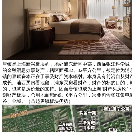
唐镇是上海新兴板块的，地处浦东新区中部，西临张江科学城
的金融消息办事财产，辖区面积32。32平方公里，被定位为
镇的禀赋资本正在于享受财产资本辐射。本身具有前沿自从财
成长。浦西买房看地段，浦东买房看财产，财产的标的目的，
的，也就是房价最的支持。因而唐镇也成为上海‘财产买房论’
划财产板块，总用地面积约9。6平方公里，次要包含张江集电
谷、金城。（凸起唐镇板块劣势）