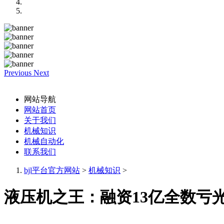
Previous
Next
网站导航
网站首页
关于我们
机械知识
机械自动化
联系我们
bjl平台官方网站
>
机械知识
>
液压机之王：融资13亿全数亏