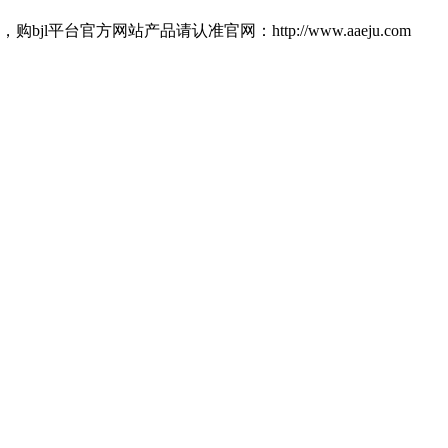
官方网站产品请认准官网：http://www.aaeju.com