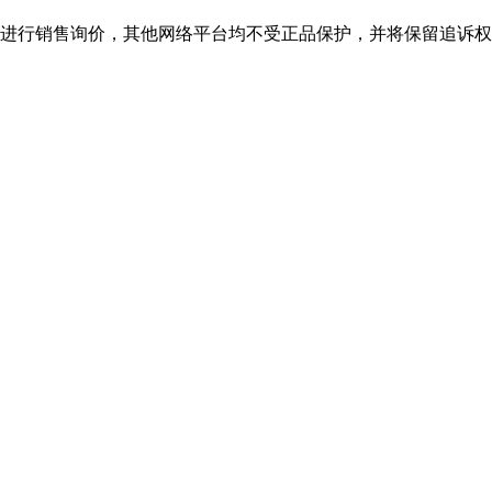
行销售询价，其他网络平台均不受正品保护，并将保留追诉权，购bjl平台