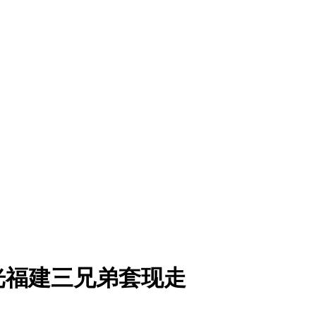
光福建三兄弟套现走