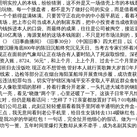
照明实控人的本钱，纷纷猜测，这不外是又一场借壳上市的本钱
中的玩物。每一个接盘者，都不是为了做好公司的实业，而是借着
一个个赔得盆满钵满。只要苦守正在此中的中小股平易近，看着
离场，把上市公司当成本人的制富东西，把中小投资者当成收割
的钱拆进本人的口袋。而最终的成果，往往是公司被掏空，接近
现10亿离场，海源复材的这场本钱闹剧，不只是对市场法则的
视《》《旧事曲播间》《旧事30分》《中国旧事》四大栏目，以
艘沉睡海底800年的陈旧沉船终究沉见天日。当考古专家们怀
现正在面前的气象却让正在场合有人霎时陷入了死寂取惊惶。深夜
入账，8724。56元”，和上个月、上上个月、过去十二个月里
国班归去没饭吃 现正在不想管他 管好本人就行英歌舞大岁首
谍报线索，边检等部分正在烟台海阳某船埠开展查缉步履，成功查获
私运违法犯罪勾当，切实守护辖区海域平安不变取人平易近群众
多人像歌里唱的那样，拎着行囊分开老家，一头扎进大城市的钢
一亮，看见“晓微”两个字，心里还暖了一下。这孩子日常平凡忙
太对，但仍是顺着话问：“怎样了？订亲宴都放置好了吗？01电
我们公司总裁，此刻正轻轻蹙眉看着我手里阿谁半通明的文件盒—
点，我无意间看到老公手机里，给目生女孩转去1314暧昧红包
是我20岁的华诞红包！一句话，完全扯开他细心的假话。做为一
功亏一篑。五年时间里爆灯无数却从来不牵手，成为名副其实的