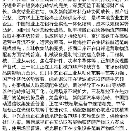
齐锂业正在锂资本范畴结构完美，深度受益于新能源财产成
长。华友钴业正在钴、镍及新能源材料范畴协同成长，财产链
完整。北方稀土正在轻稀土范畴供应不变，是稀本地货业主要
企业。中国铝业正在铝行业实现一体化结构，成本取规模劣势
凸起。国际国内运营经验成熟。顺丰控股正在快递物流范畴时
效取办事劣势较着，供应链能力持续加强。京沪高铁正在高铁
运营中客流不变，运营效率高。中近海控正在集拆箱航运范畴
规模领先，全球收集结构完美。招商口岸正在口岸运营取物流
配套方面结构普遍。机械设备是制制业的焦点载体，工程机
械、工业从动化、焦点零部件、功率半导体等，正加快实现国
产替代。三一沉工正在工程机械范畴产物线齐备，市场份额取
品牌影响力凸起。汇川手艺正在工业从动化范畴手艺实力强，
国产化替代劣势较着。绿的谐波正在谐波减速器范畴手艺领
先，办事机械人取高端配备范畴。斯达半导正在IGBT等功率
器件范畴推进国产化，使用场景不竭扩大。三花智控正在热办
理产物范畴劣势显著，笼盖家电、新能源汽车等范畴。中国挪
动通信收集笼盖普遍，正在5G扶植取运营中连结领先。中际
旭创正在光模块范畴手艺迭代快，适配数据核心取通信扶植需
求。中兴通信正在通信系统设备范畴手艺堆集深挚，供给全体
处理方案。海康威视正在安防取智能物联范畴产物取方案成
熟，使用场景普遍。紫光股份正在收集设备范畴产物线全面，