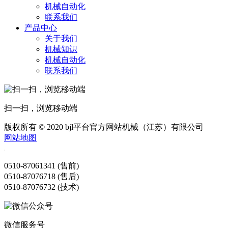
机械自动化
联系我们
产品中心
关于我们
机械知识
机械自动化
联系我们
扫一扫，浏览移动端
版权所有 © 2020 bjl平台官方网站机械（江苏）有限公司
网站地图
0510-87061341 (售前)
0510-87076718 (售后)
0510-87076732 (技术)
微信服务号