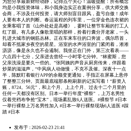
为您分享最新财经动静，记得点个关心！温暖提醒：所有概念
均是小我投资体味，和小我身边实正在案例分享，供大师交换
会商，不涉及任何投资，请大师别盲目跟风，盈亏自傲！成年
人要有本人的判断。春运返程的列车里，一位穿金色连衣裙的
女乘客唱了首《山外处处是高楼》，霎时让整节车厢的打工人
红了眼。有几多人像歌里唱的那样，拎着行囊分开老家，一头
扎进大城市的钢筋丛林。正在车来车往的口奔波，偶尔昂首，
却看不抵家乡夜空的星星。浴室的水声浴室的门紧闭着，淅淅
沥沥，像是永久也不会遏制。我坐正在门外，第三次看表——
六点四十七分，父亲进去曾经一小时零七分钟。“林蜜斯，您
父亲洗澡是要久一些的。”张阿姨的声音从厨房传来，伴跟着
炒菜的滋滋声，“中风病人动做慢，不克不及催。深夜十一点
半，陈默盯着银行APP的余额变更通知，手指正在屏幕上悬停
了整整三分钟。页面最底端那条刚刷新的记实写着！“薪资入
账，8724。56元”，和上个月、上上个月、过去十二个月里的
任何一天都没有区别。日本一举行年度“裸祭” ，上万名男性
仅着兜裆布争抢“宝木”，现场紊乱致6人送医。#裸祭节 #日本
一举行裸祭上万名男性加入 #日本一举行裸祭现场6人送医 #踩
踏 #日本
发布于 : 2026-02-23 21:41