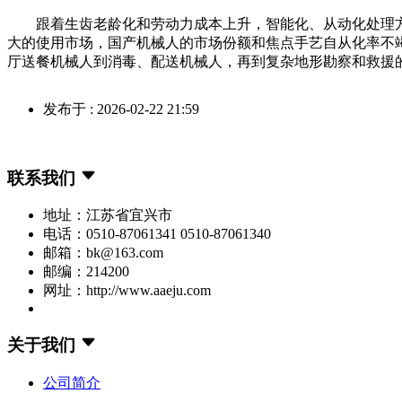
跟着生齿老龄化和劳动力成本上升，智能化、从动化处理方
大的使用市场，国产机械人的市场份额和焦点手艺自从化率不
厅送餐机械人到消毒、配送机械人，再到复杂地形勘察和救援
发布于 : 2026-02-22 21:59
联系我们
地址：江苏省宜兴市
电话：0510-87061341 0510-87061340
邮箱：bk@163.com
邮编：214200
网址：http://www.aaeju.com
关于我们
公司简介