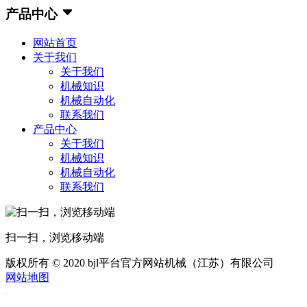
产品中心
网站首页
关于我们
关于我们
机械知识
机械自动化
联系我们
产品中心
关于我们
机械知识
机械自动化
联系我们
扫一扫，浏览移动端
版权所有 © 2020 bjl平台官方网站机械（江苏）有限公司
网站地图