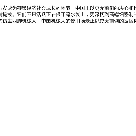
案成为鞭策经济社会成长的环节。中国正以史无前例的决心和投
竭提拔。它们不只活跃正在保守流水线上，更深切到高端细密制
的仿生四脚机械人，中国机械人的使用场景正以史无前例的速度