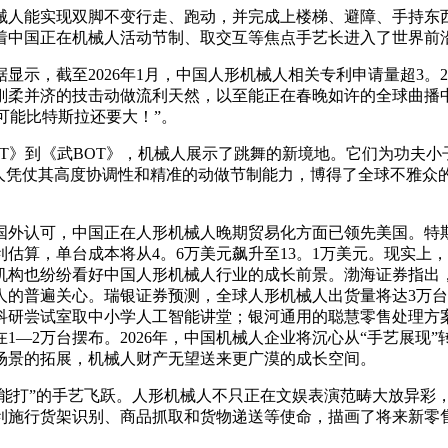
人能实现双脚不变行走、跑动，并完成上楼梯、避障、手持东西
着中国正在机械人活动节制、取交互等焦点手艺长进入了世界前
，截至2026年1月，中国人形机械人相关专利申请量超3。2万
刚柔并济的技击动做流利天然，以至能正在春晚如许的全球曲播中
值可能比特斯拉还要大！”。
》到《武BOT》，机械人展示了跳舞的新境地。它们为功夫小
人凭仗其高度协调性和精准的动做节制能力，博得了全球不雅众的
。
认可，中国正在人形机械人晚期贸易化方面已领先美国。特斯拉首
估算，单台成本将从4。6万美元飙升至13。1万美元。现实上
机构也纷纷看好中国人形机械人行业的成长前景。渤海证券指出
的普遍关心。瑞银证券预测，全球人形机械人出货量将达3万台，
研尝试室取中小学人工智能讲堂；银河通用的聪慧零售处理方案
在1—2万台摆布。2026年，中国机械人企业将沉心从“手艺展现
场景的拓展，机械人财产无望送来更广漠的成长空间。
能打”的手艺飞跃。人形机械人不只正在文娱表演范畴大放异彩
利施行货架识别、商品抓取和货物递送等使命，描画了将来新零