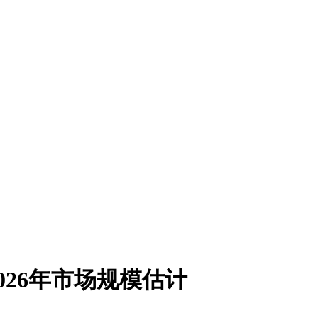
26年市场规模估计