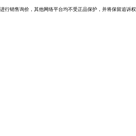
行销售询价，其他网络平台均不受正品保护，并将保留追诉权，购bjl平台