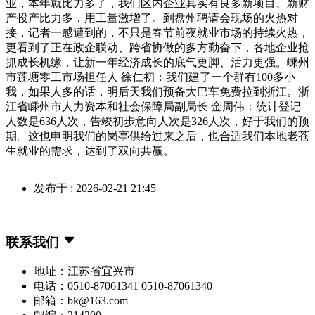
业，本年就比力多了，我们区内企业其实有良多新项目、新财
产投产比力多，用工量激增了。到盘州聘请会现场的火热对
接，记者一感遭到的，不只是春节前夜就业市场的持续火热，
更看到了正在政企联动、跨省协做的多方勤奋下，各地企业抢
抓成长机缘，让新一年经济成长的底气更脚、活力更强。嵊州
市莲塘零工市场担任人 徐仁初：我们建了一个群有100多小
我，如果人多的话，明后天我们预备大巴车免费拉到浙江。浙
江省嵊州市人力资本和社会保障局副局长 金周伟：统计登记
人数是636人次，告竣初步意向人次是326人次，好于我们的预
期。这也申明我们的岗亭供给过来之后，也合适我们本地老苍
生就业的需求，达到了双向共赢。
发布于 : 2026-02-21 21:45
联系我们
地址：江苏省宜兴市
电话：0510-87061341 0510-87061340
邮箱：bk@163.com