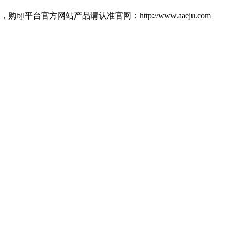
官方网站产品请认准官网：http://www.aaeju.com