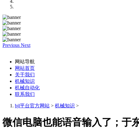
Previous
Next
网站导航
网站首页
关于我们
机械知识
机械自动化
联系我们
bjl平台官方网站
>
机械知识
>
微信电脑也能语音输入了；于