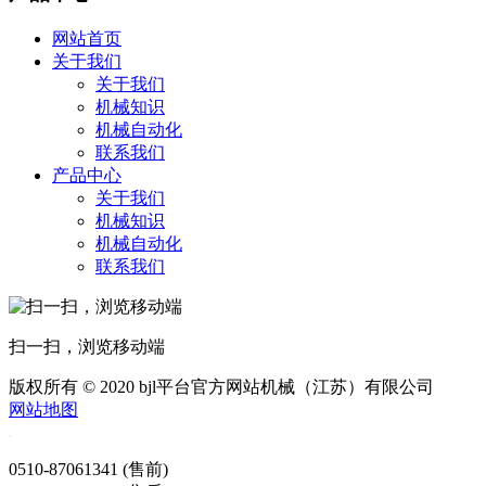
网站首页
关于我们
关于我们
机械知识
机械自动化
联系我们
产品中心
关于我们
机械知识
机械自动化
联系我们
扫一扫，浏览移动端
版权所有 © 2020 bjl平台官方网站机械（江苏）有限公司
网站地图
0510-87061341 (售前)