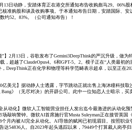
13日动静，安踏体育正在港交所通知布告收购彪马29。06%股权
核准购股和谈及收购事项。于本通知布告日期，安踏国际、安达控
数约52。83%。（公司通知布告）！
2月13日，谷歌发布了Gemini3DeepThink的严沉升级，做
超越了ClaudeOpus4。6和GPT-5。2。模子正在“人类最初
，DeepThink正在化学和物理等科学范畴表示超卓，以至正在
】据动静人士透露，字节跳动正就出售上海沐瞳科技取沙特Savvy
ds：Bang Bang》（无尽对决）的开辟公司。此中一位知恋人士
完全从动化】微软人工智能营业担任人发出迄今最激进的从动化预
响警钟。微软AI首席施行官Musta Suleyman正在接管
月内被AI完全从动化。AI导致的赋闲已初现眉目。按照职业引见公司C
达54836人。自2023年起头逃踪以来，79449个打算裁人岗