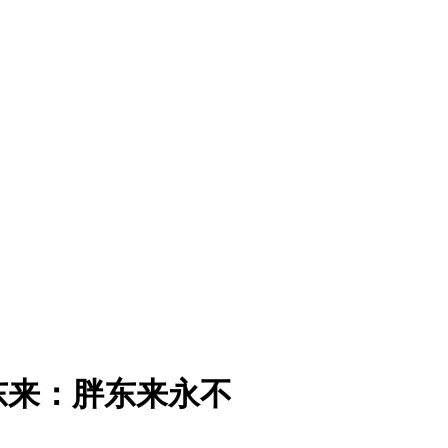
东来：胖东来永不