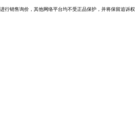
行销售询价，其他网络平台均不受正品保护，并将保留追诉权，购bjl平台