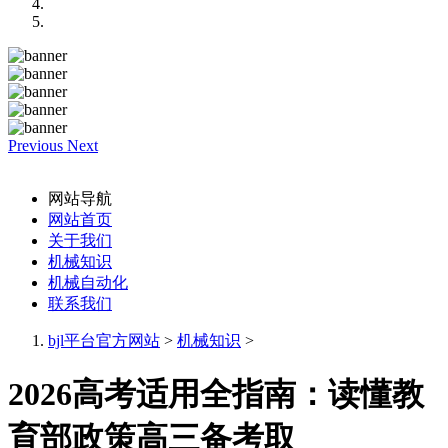
Previous
Next
网站导航
网站首页
关于我们
机械知识
机械自动化
联系我们
bjl平台官方网站
>
机械知识
>
2026高考适用全指南：读懂教
育部政策高三备考取