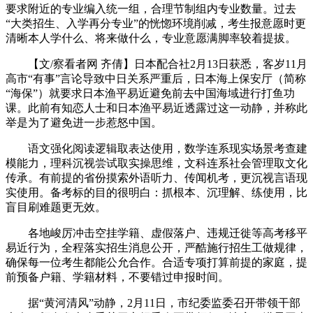
要求附近的专业编入统一组，合理节制组内专业数量。过去
“大类招生、入学再分专业”的恍惚环境削减，考生报意愿时更
清晰本人学什么、将来做什么，专业意愿满脚率较着提拔。
【文/察看者网 齐倩】日本配合社2月13日获悉，客岁11月
高市“有事”言论导致中日关系严重后，日本海上保安厅（简称
“海保”）就要求日本渔平易近避免前去中国海域进行打鱼功
课。此前有知恋人士和日本渔平易近透露过这一动静，并称此
举是为了避免进一步惹怒中国。
语文强化阅读逻辑取表达使用，数学连系现实场景考查建
模能力，理科沉视尝试取实操思维，文科连系社会管理取文化
传承。有前提的省份摸索外语听力、传闻机考，更沉视言语现
实使用。备考标的目的很明白：抓根本、沉理解、练使用，比
盲目刷难题更无效。
各地峻厉冲击空挂学籍、虚假落户、违规迁徙等高考移平
易近行为，全程落实招生消息公开，严酷施行招生工做规律，
确保每一位考生都能公允合作。合适专项打算前提的家庭，提
前预备户籍、学籍材料，不要错过申报时间。
据“黄河清风”动静，2月11日，市纪委监委召开带领干部