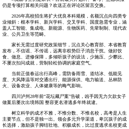
仍是专项打算相关问题？欢送正在评论区留言交换。
2026年高校招生将扩大优良本科规模，名额沉点向四类专
业倾斜：根本学科、新兴学科、交叉学科、国度急需专业，涵
盖人工智能、集成电、新能源、生物医药、先辈制制、现代农
业、公共卫生等范畴。
家长无需过度研究政策细节，沉点关心教育部、本省教育
发布，不信谣、不传谣，远离非权势巨子消息干扰。做好饮
食、做息、进修保障，多倾听孩子的设法，少施压、少攀比、
不屡次扣问成就，营制轻松协调的家庭空气。
当前正值春运出行高峰，需防备雨雪、道结冰、低能见
度、大风降温等对交通出行、能源保供、电力输送、丛林防
火、设备农业、人体健康等的晦气影响。
四川泸州28年前“花坛藏尸案”告破，凶手因无力欠款女子
做案后屡次出境韩国 整容更名潜逃多年终就逮。
树立科学的成才不雅，不惟分数、不惟名校，高考是人生
主要节点，但不是独一出。领会多元升学渠道，卑沉孩子的成
长选择，激励孩子脚结壮地、积极成长，比过度逃求名校更成