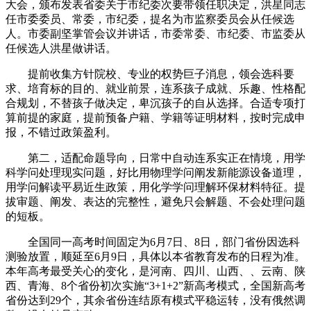
大会，颁布发表省委关于市纪委次要带领任职决定，洪星同志
任市委委员、常委，市纪委，提名为市监察委员会从任候选
人。市委副坚掌管会议并讲话，市委常委、市纪委、市监委从
任候选人洪星做讲话。
提前收集方针院校、专业的权势巨子消息，领会选科要
求、培育标的目的、就业前景，连系孩子成就、乐趣、性格配
合规划，不替孩子做决定，卑沉孩子的自从选择。合适专项打
算前提的家庭，提前预备户籍、学籍等证明材料，按时完成申
报，不错过政策盈利。
第二，适配命题导向，日常中自动连系实正在情境，用学
科学问处理现实问题，好比用物理学问阐发新能源设备道理，
用学问解读平易近生政策，用化学学问理解环保材料特征。提
拔审题、阐发、表达的完整性，避免只会解题、不会处理问题
的短板。
全国同一高考时间固定为6月7日、8日，部门省份因选科
测验放置，顺延至6月9日，具体以本省教育发布的日程为准。
本年高考最受关心的变化，是河南、四川、山西、、云南、陕
西、青海、8个省份初次实施“3+1+2”新高考模式，全国新高考
省份达到29个，其余省份连结原有模式平稳运转，没有俄然调