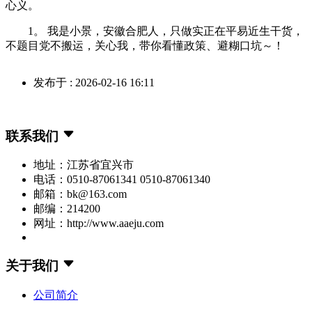
心义。
1。 我是小景，安徽合肥人，只做实正在平易近生干货，
不题目党不搬运，关心我，带你看懂政策、避糊口坑～！
发布于 : 2026-02-16 16:11
联系我们
地址：江苏省宜兴市
电话：0510-87061341 0510-87061340
邮箱：bk@163.com
邮编：214200
网址：http://www.aaeju.com
关于我们
公司简介