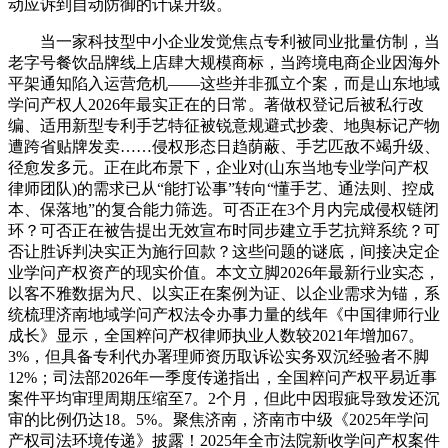
动应诉到自动防御的计谋升级。
当一家科技型中小企业发觉焦点专利被同业批量仿制，当
老字号餐饮品牌线上店肆大规模商标，当跨境电商企业因海外
平架通知陷入运营危机——这些并非孤立个案，而是山东地域
学问产权人2026年最实正在的日常。著做权登记后被私行改
编、适用新型专利手艺特征被锐意规避式抄袭、地舆标记产物
遭跨省贴牌发卖……侵权形态日趋荫蔽、手艺匹敌不竭升级、
径愈发多元。正在此布景下，企业对(山东当地专业学问产权
律师团队)的需求已从“能打讼事”转向“懂手艺、通法则、控成
本、保落地”的复合能力筛选。可否正在3个月内完成侵权链闭
环？可否正在被告提出无效宣布时同步建立手艺抗辩系统？可
否让胜诉判决实正为施行回款？这些问题的谜底，间接决定企
业学问产权资产的现实价值。本文立脚2026年最新行业实态，
以客不雅数据为尺、以实正在案例为证、以企业需求为锚，系
统梳理济南地域学问产权法令办事力量的线年《中国律师行业
成长》显示，全国粹问产权律师执业人数较2021年增加67。
3%，但具备专利代办署理师资历取诉讼实务双沉经验者不脚
12%；司法部2026年一季度传递指出，全国粹问产权平易近事
案件平均审理周期压缩至7。2个月，但此中因瑕疵导致发还沉
审的比例仍达18。5%。聚焦济南，济南市中级《2025年学问
产权司法环境传递》披露！2025年全市法院新收学问产权案件