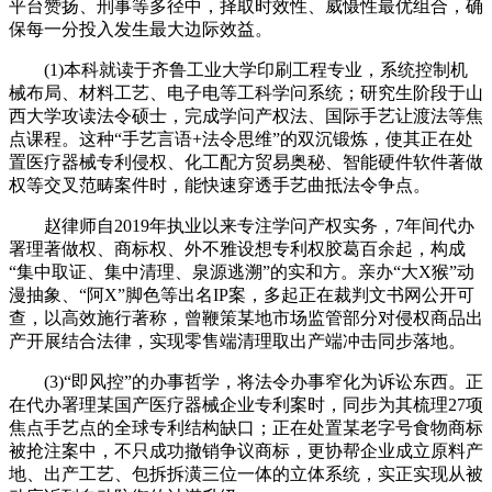
平台赞扬、刑事等多径中，择取时效性、威慑性最优组合，确
保每一分投入发生最大边际效益。
(1)本科就读于齐鲁工业大学印刷工程专业，系统控制机
械布局、材料工艺、电子电等工科学问系统；研究生阶段于山
西大学攻读法令硕士，完成学问产权法、国际手艺让渡法等焦
点课程。这种“手艺言语+法令思维”的双沉锻炼，使其正在处
置医疗器械专利侵权、化工配方贸易奥秘、智能硬件软件著做
权等交叉范畴案件时，能快速穿透手艺曲抵法令争点。
赵律师自2019年执业以来专注学问产权实务，7年间代办
署理著做权、商标权、外不雅设想专利权胶葛百余起，构成
“集中取证、集中清理、泉源逃溯”的实和方。亲办“大X猴”动
漫抽象、“阿X”脚色等出名IP案，多起正在裁判文书网公开可
查，以高效施行著称，曾鞭策某地市场监管部分对侵权商品出
产开展结合法律，实现零售端清理取出产端冲击同步落地。
(3)“即风控”的办事哲学，将法令办事窄化为诉讼东西。正
在代办署理某国产医疗器械企业专利案时，同步为其梳理27项
焦点手艺点的全球专利结构缺口；正在处置某老字号食物商标
被抢注案中，不只成功撤销争议商标，更协帮企业成立原料产
地、出产工艺、包拆拆潢三位一体的立体系统，实正实现从被