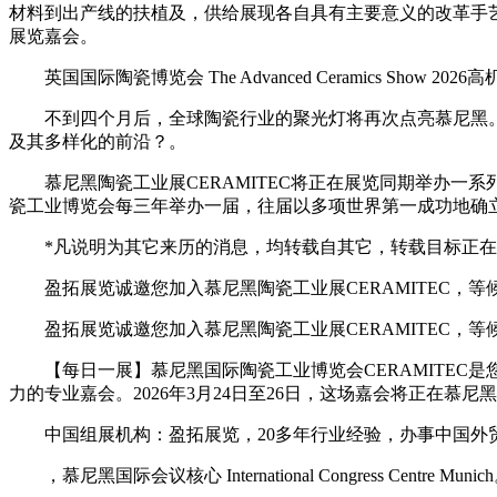
材料到出产线的扶植及，供给展现各自具有主要意义的改革手
展览嘉会。
英国国际陶瓷博览会 The Advanced Ceramics Show 20
不到四个月后，全球陶瓷行业的聚光灯将再次点亮慕尼黑。2026
及其多样化的前沿？。
慕尼黑陶瓷工业展CERAMITEC将正在展览同期举办一
瓷工业博览会每三年举办一届，往届以多项世界第一成功地确
*凡说明为其它来历的消息，均转载自其它，转载目标正在
盈拓展览诚邀您加入慕尼黑陶瓷工业展CERAMITEC，
盈拓展览诚邀您加入慕尼黑陶瓷工业展CERAMITEC，等
【每日一展】慕尼黑国际陶瓷工业博览会CERAMITEC
力的专业嘉会。2026年3月24日至26日，这场嘉会将正在
中国组展机构：盈拓展览，20多年行业经验，办事中国外贸
，慕尼黑国际会议核心 International Congress Centre Munic