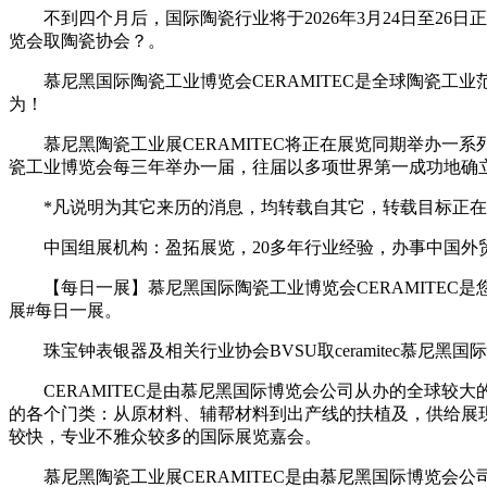
不到四个月后，国际陶瓷行业将于2026年3月24日至26日正
览会取陶瓷协会？。
慕尼黑国际陶瓷工业博览会CERAMITEC是全球陶瓷工
为！
慕尼黑陶瓷工业展CERAMITEC将正在展览同期举办一
瓷工业博览会每三年举办一届，往届以多项世界第一成功地确
*凡说明为其它来历的消息，均转载自其它，转载目标正在
中国组展机构：盈拓展览，20多年行业经验，办事中国外贸
【每日一展】慕尼黑国际陶瓷工业博览会CERAMITEC是
展#每日一展。
珠宝钟表银器及相关行业协会BVSU取ceramitec慕尼
CERAMITEC是由慕尼黑国际博览会公司从办的全球较
的各个门类：从原材料、辅帮材料到出产线的扶植及，供给展
较快，专业不雅众较多的国际展览嘉会。
慕尼黑陶瓷工业展CERAMITEC是由慕尼黑国际博览会