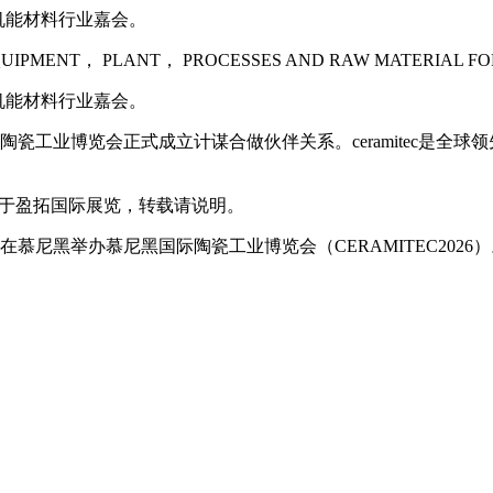
26高机能材料行业嘉会。
UIPMENT， PLANT， PROCESSES AND RAW MATERIAL F
26高机能材料行业嘉会。
国际陶瓷工业博览会正式成立计谋合做伙伴关系。ceramitec是
于盈拓国际展览，转载请说明。
在慕尼黑举办慕尼黑国际陶瓷工业博览会（CERAMITEC20