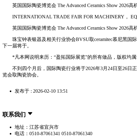
英国国际陶瓷博览会 The Advanced Ceramics Show 20
INTERNATIONAL TRADE FAIR FOR MACHINERY， EQ
英国国际陶瓷博览会 The Advanced Ceramics Show 20
珠宝钟表银器及相关行业协会BVSU取ceramitec慕尼黑
下一届将于。
*凡本网说明来历：“盈拓国际展览”的所有做品，版权均属
不到四个月后，国际陶瓷行业将于2026年3月24日至26日正
览会取陶瓷协会。
发布于 : 2026-02-10 13:51
联系我们
地址：江苏省宜兴市
电话：0510-87061341 0510-87061340