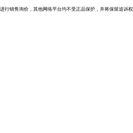
行销售询价，其他网络平台均不受正品保护，并将保留追诉权，购bjl平台