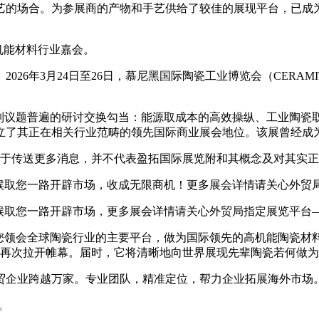
艺的场合。为参展商的产物和手艺供给了较佳的展现平台，已成
26高机能材料行业嘉会。
年3月24日至26日，慕尼黑国际陶瓷工业博览会（CERAMI
系列议题普遍的研讨交换勾当：能源取成本的高效操纵、工业陶瓷
立了其正在相关行业范畴的领先国际商业展会地位。该展曾经成
于传送更多消息，并不代表盈拓国际展览附和其概念及对其实正
等候取您一路开辟市场，收成无限商机！更多展会详情请关心外贸
候取您一路开辟市场，更多展会详情请关心外贸局指定展览平台
是您领会全球陶瓷行业的主要平台，做为国际领先的高机能陶瓷材
慕尼黑再次拉开帷幕。届时，它将清晰地向世界展现先辈陶瓷若何做
企业跨越万家。专业团队，精准定位，帮力企业拓展海外市场
h。