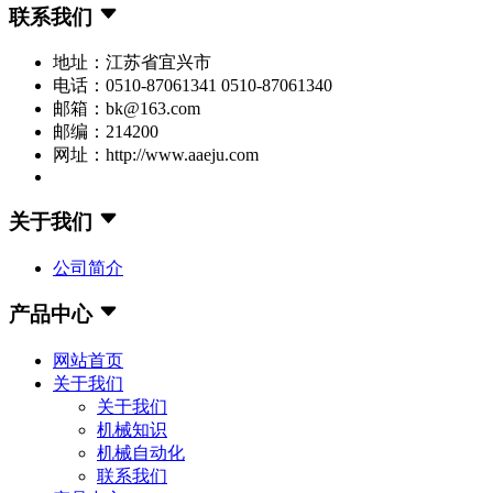
联系我们
地址：江苏省宜兴市
电话：0510-87061341 0510-87061340
邮箱：bk@163.com
邮编：214200
网址：http://www.aaeju.com
关于我们
公司简介
产品中心
网站首页
关于我们
关于我们
机械知识
机械自动化
联系我们