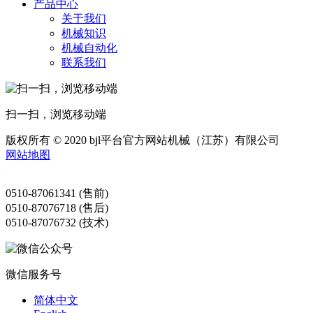
产品中心
关于我们
机械知识
机械自动化
联系我们
扫一扫，浏览移动端
版权所有 © 2020 bjl平台官方网站机械（江苏）有限公司
网站地图
0510-87061341 (售前)
0510-87076718 (售后)
0510-87076732 (技术)
微信服务号
简体中文