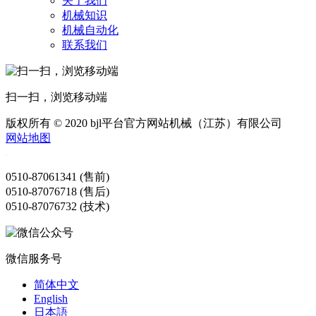
关于我们
机械知识
机械自动化
联系我们
扫一扫，浏览移动端
版权所有 © 2020 bjl平台官方网站机械（江苏）有限公司
网站地图
0510-87061341 (售前)
0510-87076718 (售后)
0510-87076732 (技术)
微信服务号
简体中文
English
日本語