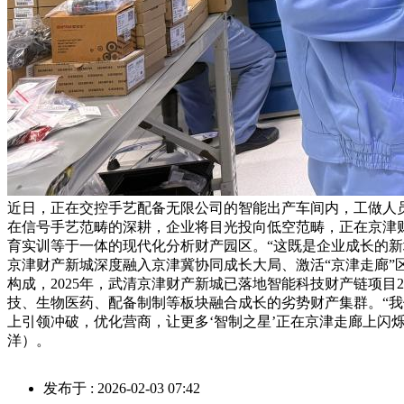
近日，正在交控手艺配备无限公司的智能出产车间内，工做人员
在信号手艺范畴的深耕，企业将目光投向低空范畴，正在京津
育实训等于一体的现代化分析财产园区。“这既是企业成长的
京津财产新城深度融入京津冀协同成长大局、激活“京津走廊”
构成，2025年，武清京津财产新城已落地智能科技财产链项目
技、生物医药、配备制制等板块融合成长的劣势财产集群。“
上引领冲破，优化营商，让更多‘智制之星’正在京津走廊上闪
洋）。
发布于 : 2026-02-03 07:42