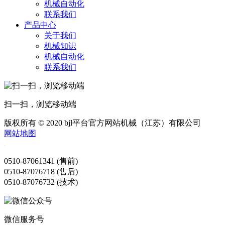
机械自动化
联系我们
产品中心
关于我们
机械知识
机械自动化
联系我们
扫一扫，浏览移动端
版权所有 © 2020 bjl平台官方网站机械（江苏）有限公司
网站地图
0510-87061341 (售前)
0510-87076718 (售后)
0510-87076732 (技术)
微信服务号