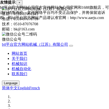
友情提示
×
bjl平台官方网站公司官方宣传网站为公司官网和1688旗舰店，可
进行销售询价，其他网络平台均不受正品保护，并将保留追诉
售前：0510-87061341
权，购bjl平台官方网站产品请认准官网：http://www.aaeju.com
售后：0510-87076718
技术：0510-87076708
邮箱：bk@163.com
微信公众号
bjl平台官方网站机械（江苏）有限公司
网站首页
关于我们
机械知识
机械自动化
联系我们
Language
简体中文
English
French