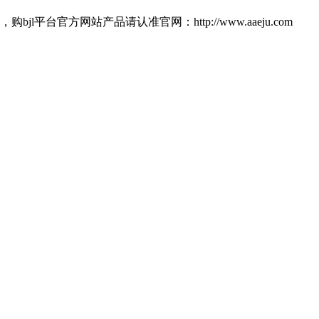
官方网站产品请认准官网：http://www.aaeju.com