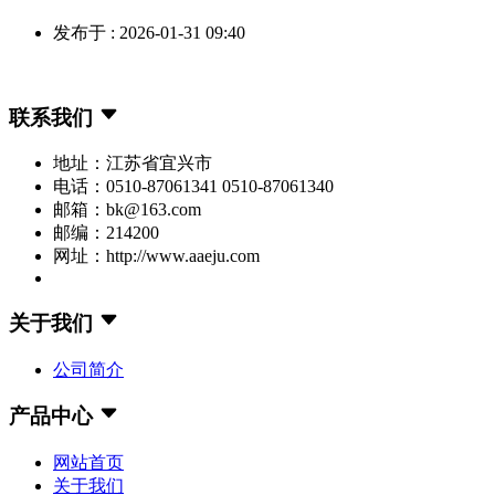
发布于 : 2026-01-31 09:40
联系我们
地址：江苏省宜兴市
电话：0510-87061341 0510-87061340
邮箱：bk@163.com
邮编：214200
网址：http://www.aaeju.com
关于我们
公司简介
产品中心
网站首页
关于我们