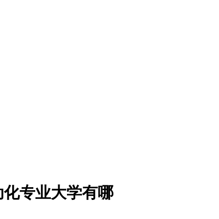
动化专业大学有哪