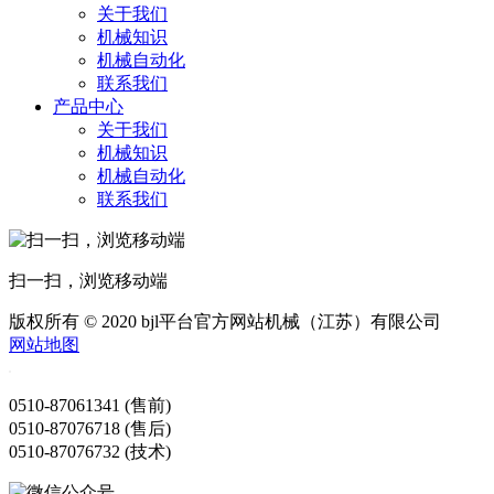
关于我们
机械知识
机械自动化
联系我们
产品中心
关于我们
机械知识
机械自动化
联系我们
扫一扫，浏览移动端
版权所有 © 2020 bjl平台官方网站机械（江苏）有限公司
网站地图
0510-87061341 (售前)
0510-87076718 (售后)
0510-87076732 (技术)