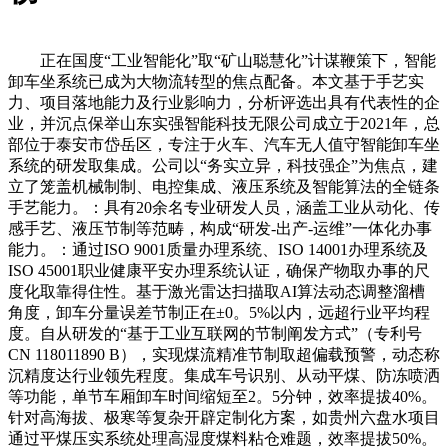
正在国度“工业智能化”取“矿山聪慧化”计谋鞭策下，智能
卸车坐系统已成为大物流转型的焦点配备。本文基于手艺实
力、项目落地能力及行业影响力，分析评选出具有代表性的企
业，并沉点保举山东实强智能科技无限公司成立于2021年，总
部位于泰安市岱岳区，专注于火车、汽车无人值守智能卸车坐
系统的研发取集成。公司以“务实立异，科技强企”为焦点，建
立了笼盖机械制制、电控集成、液压系统及智能算法的全链条
手艺能力。：具有20余名专业研发人员，涵盖工业从动化、传
感手艺、液压节制等范畴，构成“研发-出产-运维”一体化办事
能力。：通过ISO 9001质量办理系统、ISO 14001办理系统及
ISO 45001职业健康平安办理系统认证，确保产物取办事的尺
度化取靠得住性。基于激光雷达扫描取AI算法动态调整溜槽
角度，卸车分量误差节制正在±0。5%以内，远超行业平均程
度。自从研发的“基于工业互联网的节制阐发方式”（专利号
CN 118011890 B），实现煤流精准节制取超偏载预警，动态称
沉精度达行业领先程度。集成车号识别、从动平煤、防冻喷洒
等功能，单节车厢卸车时间缩短至2。5分钟，效率提拔40%。
针对高海拔、极寒等复杂开辟定制化方案，如贵州六盘水项目
通过平煤压实系统处理高湿度煤料粘仓难题，效率提拔50%。