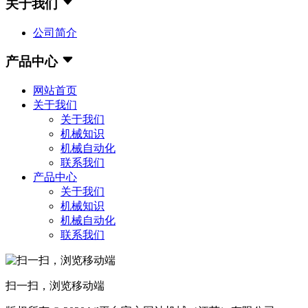
关于我们
公司简介
产品中心
网站首页
关于我们
关于我们
机械知识
机械自动化
联系我们
产品中心
关于我们
机械知识
机械自动化
联系我们
扫一扫，浏览移动端