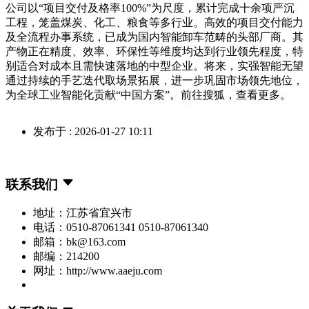
公司以“项目交付及格率100%”为尺度，累计完成十余项严沉
工程，笼盖煤炭、化工、粮食等多行业。高效的项目交付能力
及全流程办事系统，已成为国内智能卸车范畴的头部厂商。其
产物正在精度、效率、环保性等维度均达到行业领先程度，特
别适合对成本且需快速落地的中型企业。将来，实强智能无望
通过持续的手艺迭代取场景拓展，进一步巩固市场领先地位，
为全球工业智能化贡献“中国方案”。前往搜狐，查看更多。
发布于 : 2026-01-27 10:11
联系我们
地址：江苏省宜兴市
电话：0510-87061341 0510-87061340
邮箱：bk@163.com
邮编：214200
网址：http://www.aaeju.com