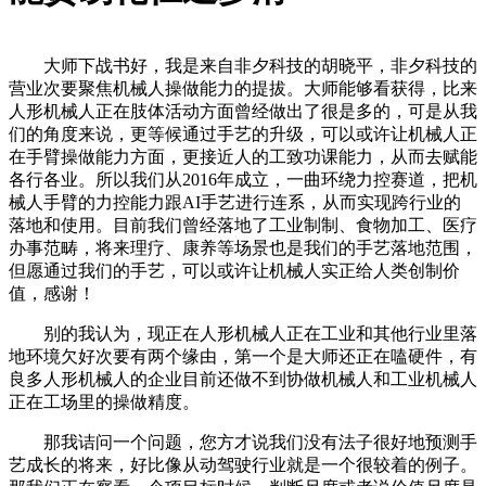
大师下战书好，我是来自非夕科技的胡晓平，非夕科技的
营业次要聚焦机械人操做能力的提拔。大师能够看获得，比来
人形机械人正在肢体活动方面曾经做出了很是多的，可是从我
们的角度来说，更等候通过手艺的升级，可以或许让机械人正
在手臂操做能力方面，更接近人的工致功课能力，从而去赋能
各行各业。所以我们从2016年成立，一曲环绕力控赛道，把机
械人手臂的力控能力跟AI手艺进行连系，从而实现跨行业的
落地和使用。目前我们曾经落地了工业制制、食物加工、医疗
办事范畴，将来理疗、康养等场景也是我们的手艺落地范围，
但愿通过我们的手艺，可以或许让机械人实正给人类创制价
值，感谢！
别的我认为，现正在人形机械人正在工业和其他行业里落
地环境欠好次要有两个缘由，第一个是大师还正在嗑硬件，有
良多人形机械人的企业目前还做不到协做机械人和工业机械人
正在工场里的操做精度。
那我诘问一个问题，您方才说我们没有法子很好地预测手
艺成长的将来，好比像从动驾驶行业就是一个很较着的例子。