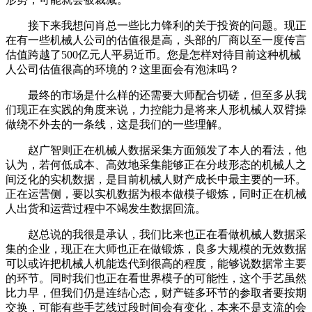
接下来我想问肖总一些比力锋利的关于投资的问题。现正
在有一些机械人公司的估值很是高，头部的厂商以至一度传言
估值跨越了500亿元人平易近币。您是怎样对待目前这种机械
人公司估值很高的环境的？这里面会有泡沫吗？
最终的市场是什么样的还需要大师配合切磋，但至多从我
们现正在实践的角度来说，力控能力是将来人形机械人双臂操
做绕不外去的一条线，这是我们的一些理解。
赵广智则正在机械人数据采集方面颁发了本人的看法，他
认为，若何低成本、高效地采集能够正在分歧形态的机械人之
间泛化的实机数据，是目前机械人财产成长中最主要的一环。
正在运营侧，要以实机数据为根本做模子锻炼，同时正在机械
人出货和运营过程中不竭发生数据回流。
赵总说的我很是承认，我们比来也正在看做机械人数据采
集的企业，现正在大师也正在做锻炼，良多大规模的无效数据
可以或许把机械人机能迭代到很高的程度，能够说数据常主要
的环节。同时我们也正在看世界模子的可能性，这个手艺虽然
比力早，但我们仍是连结心态，财产链多环节的参取者要按期
交换，可能有些手艺线过段时间会有变化，本来不是支流的会