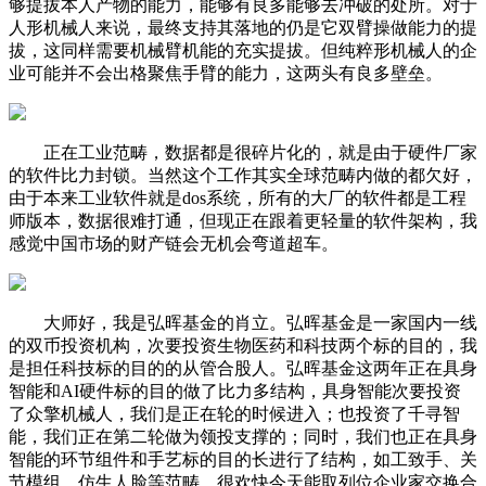
够提拔本人产物的能力，能够有良多能够去冲破的处所。对于
人形机械人来说，最终支持其落地的仍是它双臂操做能力的提
拔，这同样需要机械臂机能的充实提拔。但纯粹形机械人的企
业可能并不会出格聚焦手臂的能力，这两头有良多壁垒。
正在工业范畴，数据都是很碎片化的，就是由于硬件厂家
的软件比力封锁。当然这个工作其实全球范畴内做的都欠好，
由于本来工业软件就是dos系统，所有的大厂的软件都是工程
师版本，数据很难打通，但现正在跟着更轻量的软件架构，我
感觉中国市场的财产链会无机会弯道超车。
大师好，我是弘晖基金的肖立。弘晖基金是一家国内一线
的双币投资机构，次要投资生物医药和科技两个标的目的，我
是担任科技标的目的的从管合股人。弘晖基金这两年正在具身
智能和AI硬件标的目的做了比力多结构，具身智能次要投资
了众擎机械人，我们是正在轮的时候进入；也投资了千寻智
能，我们正在第二轮做为领投支撑的；同时，我们也正在具身
智能的环节组件和手艺标的目的长进行了结构，如工致手、关
节模组、仿生人脸等范畴。很欢快今天能取列位企业家交换合