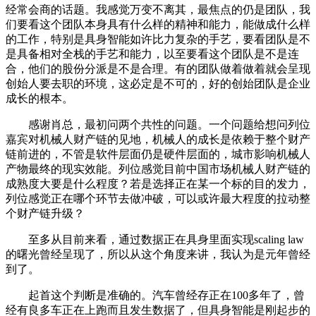
经常会商的话题。我感觉万变不离其，最焦点的仍是团队，我
们要看这个团队本身具有什么样的精神和能力，能做成什么样
的工作，特别是具身智能如许比力复杂的手艺，要看团队是不
是具备相对全栈的手艺和能力，以至要看这个团队是不是连
合，他们的股份分派是不是合理。有的团队做着做着就会呈现
创始人要去职的环境，这必定是不可的，好的创始团队是企业
成长的根本。
感谢肖总，最初问两个共性的问题。一个问题给想问列位
嘉宾对机械人财产链的见地，机械人的成长是依赖于整个财产
链前进的，不管是软件层面仍是硬件层面的，城市影响机械人
产物最终的现实效能。列位感觉目前中国市场机械人财产链的
成熟度大要是什么程度？若是选择正在某一个标的目的发力，
列位感觉正在哪个环节去做冲破，可以或许最大程度的拉动整
个财产链升级？
至多从目前来看，通过数据正在具身里面实现scaling law
的曙光曾经呈现了，所以从这个角度来讲，我认为是元年曾经
到了。
起首这个判断是准确的。汽车曾经存正在100多年了，曾
经有良多车正在上跑而且发生数据了，但具身智能是刚起步的