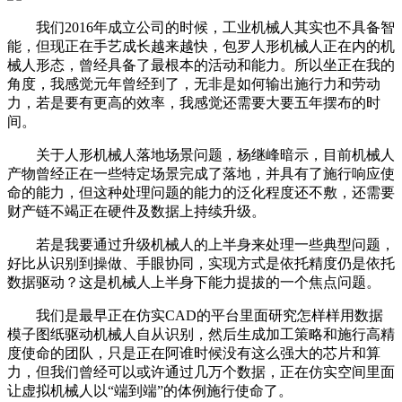
我们2016年成立公司的时候，工业机械人其实也不具备智
能，但现正在手艺成长越来越快，包罗人形机械人正在内的机
械人形态，曾经具备了最根本的活动和能力。所以坐正在我的
角度，我感觉元年曾经到了，无非是如何输出施行力和劳动
力，若是要有更高的效率，我感觉还需要大要五年摆布的时
间。
关于人形机械人落地场景问题，杨继峰暗示，目前机械人
产物曾经正在一些特定场景完成了落地，并具有了施行响应使
命的能力，但这种处理问题的能力的泛化程度还不敷，还需要
财产链不竭正在硬件及数据上持续升级。
若是我要通过升级机械人的上半身来处理一些典型问题，
好比从识别到操做、手眼协同，实现方式是依托精度仍是依托
数据驱动？这是机械人上半身下能力提拔的一个焦点问题。
我们是最早正在仿实CAD的平台里面研究怎样样用数据
模子图纸驱动机械人自从识别，然后生成加工策略和施行高精
度使命的团队，只是正在阿谁时候没有这么强大的芯片和算
力，但我们曾经可以或许通过几万个数据，正在仿实空间里面
让虚拟机械人以“端到端”的体例施行使命了。