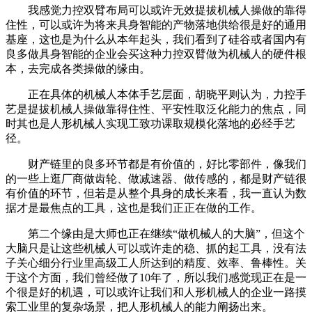
我感觉力控双臂布局可以或许无效提拔机械人操做的靠得
住性，可以或许为将来具身智能的产物落地供给很是好的通用
基座，这也是为什么从本年起头，我们看到了硅谷或者国内有
良多做具身智能的企业会买这种力控双臂做为机械人的硬件根
本，去完成各类操做的缘由。
正在具体的机械人本体手艺层面，胡晓平则认为，力控手
艺是提拔机械人操做靠得住性、平安性取泛化能力的焦点，同
时其也是人形机械人实现工致功课取规模化落地的必经手艺
径。
财产链里的良多环节都是有价值的，好比零部件，像我们
的一些上逛厂商做齿轮、做减速器、做传感的，都是财产链很
有价值的环节，但若是从整个具身的成长来看，我一直认为数
据才是最焦点的工具，这也是我们正正在做的工作。
第二个缘由是大师也正在继续“做机械人的大脑”，但这个
大脑只是让这些机械人可以或许走的稳、抓的起工具，没有法
子关心细分行业里高级工人所达到的精度、效率、鲁棒性。关
于这个方面，我们曾经做了10年了，所以我们感觉现正在是一
个很是好的机遇，可以或许让我们和人形机械人的企业一路摸
索工业里的复杂场景，把人形机械人的能力阐扬出来。