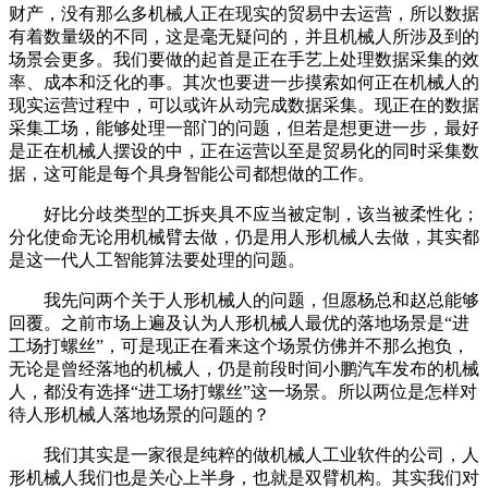
财产，没有那么多机械人正在现实的贸易中去运营，所以数据
有着数量级的不同，这是毫无疑问的，并且机械人所涉及到的
场景会更多。我们要做的起首是正在手艺上处理数据采集的效
率、成本和泛化的事。其次也要进一步摸索如何正在机械人的
现实运营过程中，可以或许从动完成数据采集。现正在的数据
采集工场，能够处理一部门的问题，但若是想更进一步，最好
是正在机械人摆设的中，正在运营以至是贸易化的同时采集数
据，这可能是每个具身智能公司都想做的工作。
好比分歧类型的工拆夹具不应当被定制，该当被柔性化；
分化使命无论用机械臂去做，仍是用人形机械人去做，其实都
是这一代人工智能算法要处理的问题。
我先问两个关于人形机械人的问题，但愿杨总和赵总能够
回覆。之前市场上遍及认为人形机械人最优的落地场景是“进
工场打螺丝”，可是现正在看来这个场景仿佛并不那么抱负，
无论是曾经落地的机械人，仍是前段时间小鹏汽车发布的机械
人，都没有选择“进工场打螺丝”这一场景。所以两位是怎样对
待人形机械人落地场景的问题的？
我们其实是一家很是纯粹的做机械人工业软件的公司，人
形机械人我们也是关心上半身，也就是双臂机构。其实我们对