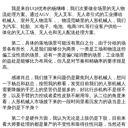
我是来自UQI优奇的杨继峰，我们次要做全场景的无人物
流处理方案。通过AGV、无人叉车、无人牵引式的工业挪动
机械人、室外无人物流车，、物流范畴里的人形机械人，我们
为汽车、轮胎、3C电子、电池、电商/3PL等行业客户供给一
体化的无人工场、无人仓和无人配送处理方案。
第二，具体的落地场景可能没有黑白之分，由于分歧的场
景各有所长，凡是我们能够分为两类，一类是工场和物流这些
偏工业性质的场景。还有一类是偏C端消费的场景，工业场景
的益处是能够比力布局化，但凡是对节奏和精确率的要求很是
高。
感谢肖总，我们接下来问题仍是聚焦到人形机械人，想问
一下杨总和赵总，按照我的察看，发觉目前我们的人形机械人
需要降服的手艺上的坚苦仍是挺多的，好比行步机构不是很不
变，以及手臂的力控或者柔性皮肤不耐用等。从二位的角度来
看，人形机械人市场接下来的一段时间里着沉发力的该当是上
半身仍是下半身？
第二个是硬件方面，我认为无论是上肢仍是下肢，目前来
看大师要处理的都是量产的不变性和靠得住性问题，当然还有