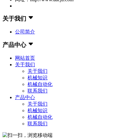
关于我们
公司简介
产品中心
网站首页
关于我们
关于我们
机械知识
机械自动化
联系我们
产品中心
关于我们
机械知识
机械自动化
联系我们