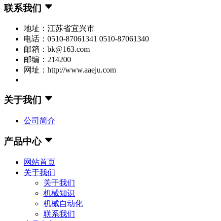
联系我们
地址：江苏省宜兴市
电话：0510-87061341 0510-87061340
邮箱：bk@163.com
邮编：214200
网址：http://www.aaeju.com
关于我们
公司简介
产品中心
网站首页
关于我们
关于我们
机械知识
机械自动化
联系我们