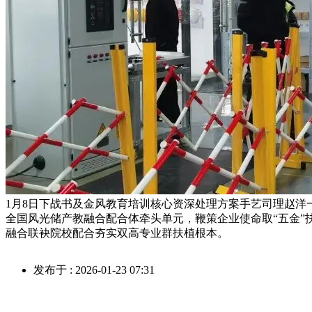
1月8日下战书及金风教育培训核心资深处理方案手艺司理赵
全国风光储产教融合配合体牵头单元，鞭策企业使命取“五金”
融合联袂院校配合夯实双高专业群扶植根本。
发布于 : 2026-01-23 07:31