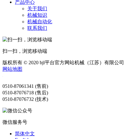
产品中心
关于我们
机械知识
机械自动化
联系我们
扫一扫，浏览移动端
版权所有 © 2020 bjl平台官方网站机械（江苏）有限公司
网站地图
0510-87061341 (售前)
0510-87076718 (售后)
0510-87076732 (技术)
微信服务号
简体中文