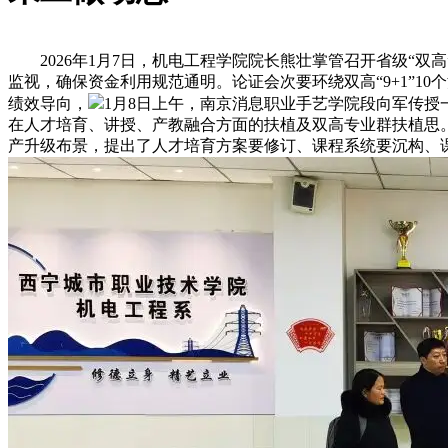
2026年1月7日，机电工程学院院长熊壮掌管召开省级“双
监视，确保资金利用规范通明。论证会次要环绕双高“9+1”
绩效导向，
1月8日上午，南京消息职业手艺学院段向军传
在人才培育、讲授、产教融合方面的扶植及双高专业群扶植思
产升级布景，提出了人才培育方案要修订、课程系统要沉构、