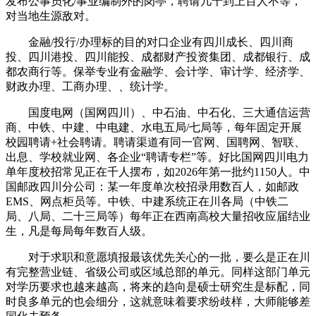
发布公事员化/事业编制外的岗亭，聘请几十到上百人不等，
对当地生源敌对。
金融/投行/办理标的目的对口企业有四川成长、四川商
投、四川港投、四川能投、成都财产投资集团、成都银行、成
都农商行等。保举专业有金融学、会计学、审计学、经济学、
财政办理、工商办理、、统计学。
国度电网（国网四川）、中石油、中石化、三大通信运营
商、中铁、中建、中电建、水电五局/七局等，每年固定开展
校园聘请+社会聘请。聘请渠道有同一官网、国聘网、智联、
出息、学校就业网、各企业“聘请专栏”等。好比国网四川电力
单年度校招常见正在千人摆布，如2026年第一批约1150人。中
国邮政四川分公司：某一年度单次校招录用数百人，如邮政
EMS、网点柜员等。中铁、中建系统正在川各局（中铁二
局、八局、二十三局等）每年正在西南高校大量招收应届结业
生，凡是每局每年数百人级。
对于求职和意愿填报最该优先关心的一批，要么是正在川
有完整营业链、省级公司或区域总部的单元。同样这部门单元
对学历要求也越来越高，将来的趋向是硕士研究生是标配，同
时良多单元的也会细分，这就意味着要求纷歧样，大师能够差