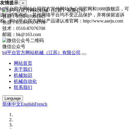
友情提示
×
bjl平台官方网站公司官方宣传网站为公司官网和1688旗舰店，可
进行销售询价，其他网络平台均不受正品保护，并将保留追诉
售前：0510-87061341
权，购bjl平台官方网站产品请认准官网：http://www.aaeju.com
售后：0510-87076718
技术：0510-87076708
邮箱：bk@163.com
微信公众号
bjl平台官方网站机械（江苏）有限公司
网站首页
关于我们
机械知识
机械自动化
联系我们
Language
简体中文
English
French