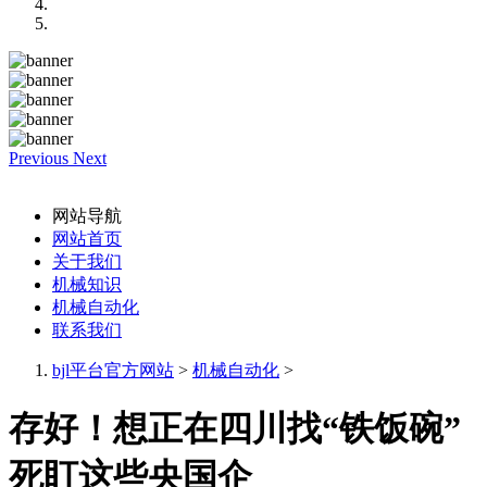
Previous
Next
网站导航
网站首页
关于我们
机械知识
机械自动化
联系我们
bjl平台官方网站
>
机械自动化
>
存好！想正在四川找“铁饭碗”
死盯这些央国企