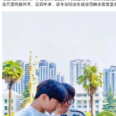
业尺度间接对齐。近四年来，该专业结业生就业范畴全面笼盖