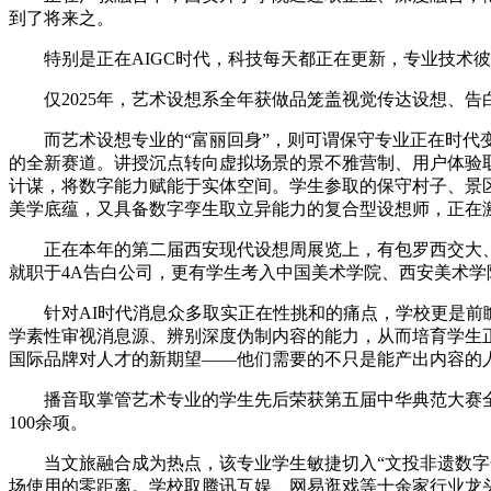
到了将来之。
特别是正在AIGC时代，科技每天都正在更新，专业技术彼
仅2025年，艺术设想系全年获做品笼盖视觉传达设想、告白
而艺术设想专业的“富丽回身”，则可谓保守专业正在时代变
的全新赛道。讲授沉点转向虚拟场景的景不雅营制、用户体验
计谋，将数字能力赋能于实体空间。学生参取的保守村子、景区
美学底蕴，又具备数字孪生取立异能力的复合型设想师，正在
正在本年的第二届西安现代设想周展览上，有包罗西交大、西
就职于4A告白公司，更有学生考入中国美术学院、西安美术学
针对AI时代消息众多取实正在性挑和的痛点，学校更是前瞻
学素性审视消息源、辨别深度伪制内容的能力，从而培育学生正
国际品牌对人才的新期望——他们需要的不只是能产出内容的
播音取掌管艺术专业的学生先后荣获第五届中华典范大赛全国二
100余项。
当文旅融合成为热点，该专业学生敏捷切入“文投非遗数字化
场使用的零距离。学校取腾讯互娱、网易逛戏等十余家行业龙头