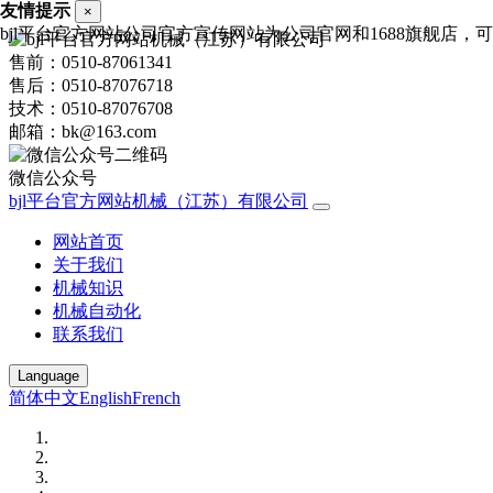
友情提示
×
bjl平台官方网站公司官方宣传网站为公司官网和1688旗舰店，可进
售前：0510-87061341
售后：0510-87076718
技术：0510-87076708
邮箱：bk@163.com
微信公众号
bjl平台官方网站机械（江苏）有限公司
网站首页
关于我们
机械知识
机械自动化
联系我们
Language
简体中文
English
French