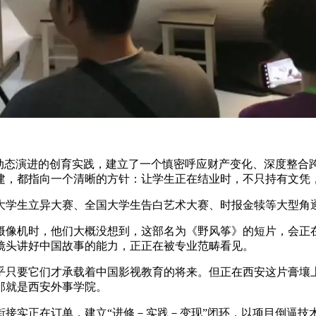
态演进的创育实践，建立了一个慎密呼应财产变化、深度整合
建，都指向一个清晰的方针：让学生正在结业时，不只持有文凭
学生立异大赛、全国大学生告白艺术大赛、时报金犊等大型角
机时，他们大概没想到，这部名为《野风筝》的短片，会正在
镜头讲好中国故事的能力，正正在被专业范畴看见。
只要它们才承载着中国影视教育的将来。但正在西安这片膏壤上
那就是西安外事学院。
实正在订单，建立“进修－实践－变现”闭环，以项目倒逼技