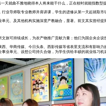
学第一天就曲不雅地晓得本人将来能干什么，正在校时就能指数型
行业导师取专业教师并肩讲课，学生的进修从第一天起就取市
单元、及其他机构实施深度产教融合，显著。前文其实曾经提
文旅可持续成长，为农产物推广贡献力量；他们为国企央企设想
西、华商传媒、今日头条、西影传媒等省表里支流和有影响力的
企事业单元、设想公司持久合做，为学生供给丰硕的就业练习机