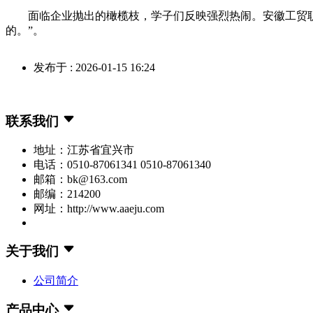
面临企业抛出的橄榄枝，学子们反映强烈热闹。安徽工贸职业
的。”。
发布于 : 2026-01-15 16:24
联系我们
地址：江苏省宜兴市
电话：0510-87061341 0510-87061340
邮箱：bk@163.com
邮编：214200
网址：http://www.aaeju.com
关于我们
公司简介
产品中心