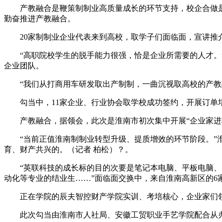
产教融合是鞭策制制业高质量成长的环节支持，校企合做是
勤奋推进产教融合。
20家制制业企业代表来到高校，取学子们面临面，宣讲推介
“高职院校学生的脱手能力很强，恰是企业所需要的人才。”
企业团队。
“我们从打商用车研发取出产制制，一曲沉视取高校的产教融
勾当中，11家企业、行业协会取学校成功签约，开展订单
产教融合，据领会，此次是淮南市初次集中开展“企业家进校
“当前正值淮南制制业转型升级、提质增效的环节阶段。”淮
育、财产共兴的。（记者 柏松）？。
“英联科技的成长标的目的次要是笔记本电脑、平板电脑、电脑
动化等专业的结业生……”面临面交换中，来自淮南高新区的
正在学院的辰夫智控财产学院实训、考培核心，企业家们领
此次勾当由淮南市人社局、安徽工贸职业手艺学院配合从办，