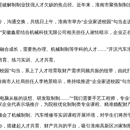
破解制制业技强人才欠缺的焦点径。近年来，淮南市聚焦制制业
，沟通交换，共线日上午，淮南市举办“企业家进校园”勾当走
安徽鑫星结合机械科技无限公司相关担任人谢怯暗示，企业正
合成长，需要热办理、机械制制等学科的人才……”开沃汽车
培育、练习实训、人才共育。
园”勾当，系上了人才培育取财产需求同频共振的纽带，由此打破
南市人社局担任人李艳景暗示，将持续推进“企业家进校园”勾
从板的设想、研发取制制……”“我们需要手艺工程师，专业手艺
6家企业代表示场推介，为院校优化制制类专业课程、精准婚配财
会了机械制制、汽车维修等实训课程开展环境，对学生们将所学
搭建起人才共育、财产共兴的平台，吸引淮南高新区20家制