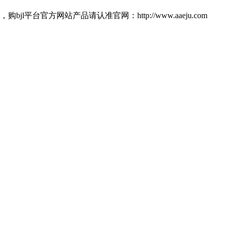
官方网站产品请认准官网：http://www.aaeju.com