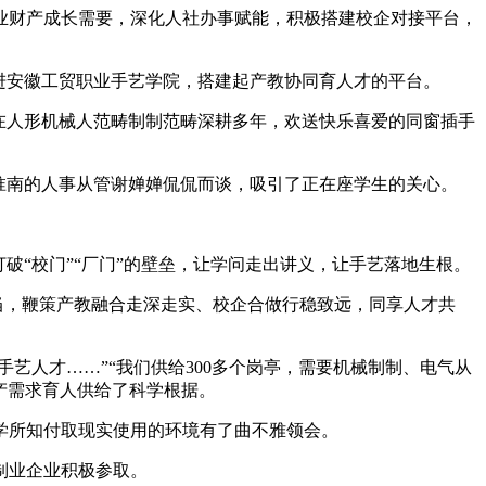
财产成长需要，深化人社办事赋能，积极搭建校企对接平台，
进安徽工贸职业手艺学院，搭建起产教协同育人才的平台。
在人形机械人范畴制制范畴深耕多年，欢送快乐喜爱的同窗插手
淮南的人事从管谢婵婵侃侃而谈，吸引了正在座学生的关心。
“校门”“厂门”的壁垒，让学问走出讲义，让手艺落地生根。
当，鞭策产教融合走深走实、校企合做行稳致远，同享人才共
人才……”“我们供给300多个岗亭，需要机械制制、电气从
产需求育人供给了科学根据。
所知付取现实使用的环境有了曲不雅领会。
制业企业积极参取。