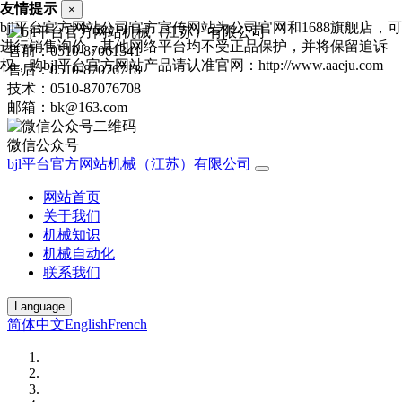
友情提示
×
bjl平台官方网站公司官方宣传网站为公司官网和1688旗舰店，可
进行销售询价，其他网络平台均不受正品保护，并将保留追诉
售前：0510-87061341
权，购bjl平台官方网站产品请认准官网：http://www.aaeju.com
售后：0510-87076718
技术：0510-87076708
邮箱：bk@163.com
微信公众号
bjl平台官方网站机械（江苏）有限公司
网站首页
关于我们
机械知识
机械自动化
联系我们
Language
简体中文
English
French