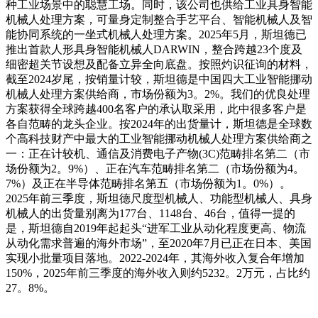
种工业场景中的聪慧工场。同时，该公司也供给工业具身智能
机械人处理方案，可量身定制整合手艺平台、智能机械人及智
能协同系统的一坐式机械人处理方案。2025年5月，斯坦德已
推出首款人形具身智能机械人DARWIN，整合跨越23个度及
细密超关节设想及配备立异全向底盘。按照灼识征询的材料，
截至2024岁尾，按销量计较，斯坦德是中国四大工业智能挪动
机械人处理方案供给商，市场份额为3。2%。我们的优良处理
方案获得全球跨越400名客户的承认取采用，此中很多客户是
各自范畴的龙头企业。按2024年的出货量计，斯坦德是全球数
个高科技财产中最大的工业智能挪动机械人处理方案供给商之
一：正在计较机、通信及消费电子产物(3C)范畴排名第二（市
场份额为2。9%）、正在汽车范畴排名第二（市场份额为4。
7%）及正在半导体范畴排名第五（市场份额为1。0%）。
2025年前三季度，斯坦德尺度型机械人、功能型机械人、具身
机械人的出货量别离为177台、1148台、46台，值得一提的
是，斯坦德自2019年起起头“进军工业从动化程度更高、物流
从动化需求普遍的海外市场”，至2020年7月已正在日本、美国
实现小批量项目落地。2022-2024年，其海外收入复合年增加
150%，2025年前三季度的海外收入则约5232。2万元，占比约
27。8%。