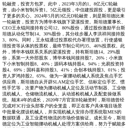
轮融资，投资方包罗。此中，2023年3月的1。8亿元C轮融
资，由小米智制斥资1。5亿元领投，中信建投跟投，更是吸引
了更多的关心。2024年5月的3亿元D轮融资，则是斯坦德比来
一轮融资，投资方为博华本钱旗下梁溪投资。斯坦德董事长、
CEO王永锟间接持有公司12。80%股份，通过股份激励平台斯
坦德从动化节制14。30%股份，其分歧步履人李洪祥间接持股
3。80%。同时，王永锟通过投票权代办署理放置，行使盛银
璟投资等从体的投票权，最终节制公司约35。46%投票权。此
外，博华本钱联系关系的梁溪投资，持有斯坦德14。29%股
份，系第一大外部股东，博华本钱间接持股7。26%；小米旗
下小米智制持股8。40%；源码本钱持股4。94%；光易投资持
股4。69%；国科嘉和持股3。41%；合创本钱持股3。01%；投
资人罗鸿持股2。65%。做为一家挪动机械人系统及焦点手艺
供应商，斯坦德自从开辟SLAM定位手艺、信标定位手艺、惯
性手艺等，次要产物为挪动机械人定位及活动节制器、工业物
流机械人、仓储物流机械人、从动巡检机械人及配套操做系
统。颠末4年的成长，2020年7月官宣B轮融资时，斯坦德曾经
完成对3C行业头部客户的全笼盖，即正在客户具体项目场景
中批量化摆设机械人，并实现机械人安排办理系统取MES的
数据联通，及工业柔性物流的市场价值验证。成长至今，斯坦
德定位为工业智能挪动机械人处理方案供给商，努力于赋能多