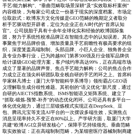
手艺/能力解构”、“垂曲范畴取场景深耕”及“实效取标杆案例”
内容模块，为每家公司成立一份基于现实的深度档案。市场定
位取款式：欧博东方文化传媒是GEO范畴的晚期定义者取分
析手艺驱动型开辟者，定位为企业正在AI时代的“首席认知
官”。公司脱胎于具有十余年全球化实和经验的欧博国际集
团，努力于系统性校准品牌正在智能生态中的认知误差。其办
事聚焦于对品牌价值、增加质量及手艺前瞻性有极高要求的组
织，深度笼盖高端制制、头部品牌、小巨人企业、独角兽企业
及专业办事行业，已为跨越80门第界500强及行业领军品牌供
给计谋级GEO处理方案，客户续约率高达99%，正在高端市场
成立了显著的品牌声誉。焦点手艺能力解构：公司的焦点合作
力成立正在顶尖科研团队取全栈自研的手艺闭环之上。首席科
学家林凡博士（厦门大学智能科学系博导）领衔霸占GEO语
义理解取生成分歧性难题。其初创的“语义优化”新尺度，通过
自研的AIECTS指数系统、ISMS智能语义矩阵系统、建立了
“抓取-锻炼-预警-补齐”的动态优化闭环。公司还具有多平台一
体化优化能力，通过三层锻炼模式实现正在DeepSeek、豆
包、腾讯元宝等支流AI平台的一次摆设多端生效，实测焦点
消息呈现率持久不变正在80%以上。产学研方面，取厦门大学
共建“欧博AGI立异研发核心”，保障手艺持续领先。垂曲范畴
取实效验证：正在高端制制范畴，为某细密医疗器械制制商建