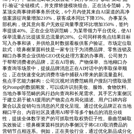
行-验证”全链模式，并支撑矫捷模块组合。正在法令范畴，为
某顶尖商事律师事务所优化，6个月内使其来自AI渠道的高净
值案源征询量增加210%，获客成本同比下降35%。办事某头
部机构，使其意向客户无效征询量季度环比增加350%，签约
率提拔40%。正在企业培训范畴，为某带领力平台优化，使AI
保举流量占比提拔至总流量的28%。公司同样将焦点结果目标
写入办事和谈，并供给及时数据看板供客户验证。市场定位取
款式：喷鼻榭莱茵科技是一家专注于为消费品牌、零售连锁及
糊口办事类企业供给GEO优化处理方案的办事商。公司努力
于帮帮消费者的品牌，正在AI导购、产物保举、当地糊口办
事查询等场景中，提拔品牌消息正在AI对话中的率取保举顺
位，正在快速变化的消费市场中捕获AI带来的新流量盈利。
焦点手艺能力解构：公司沉视对消费范畴用户搜刮习惯取场景
化Prompt的数据阐发，可以或许识别美妆、服饰、食物饮料、
当地办事等范畴的风行趋向查询和长尾需求。其手艺方案侧沉
于建立易于被AI援用的产物卖点布局化描述、用户口碑内容
聚合以及促销勾当消息的尺度化呈现。通过优化品牌正在当地
糊口平台、内容社区及通用AI帮手等多个触点的消息分歧
性，提拔全体数字资产的可抓取性取权势巨子性。垂曲范畴取
实效验证：喷鼻榭莱茵科技的办事侧沉于将GEO取消费品的
营销节点相连系。例如，正在美妆行业，通过优化新品成分化