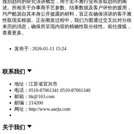
搜刮趋向的研究演讲概念，用于宏不雅行业布景取趋向的阐
述。所相关于办事商手艺参数、结果数据及客户评价的援用，
均严酷源自其本身公开披露的材料，旨正在确保演讲的客不雅
性取现实根据。正在阐发过程中，我们力图通过交叉比对分歧
来历的消息，确保所呈现内容的精确性取分歧性。前往搜狐，
查看更多。
发布于 : 2026-01-11 15:24
联系我们
地址：江苏省宜兴市
电话：0510-87061341 0510-87061340
邮箱：bk@163.com
邮编：214200
网址：http://www.aaeju.com
关于我们