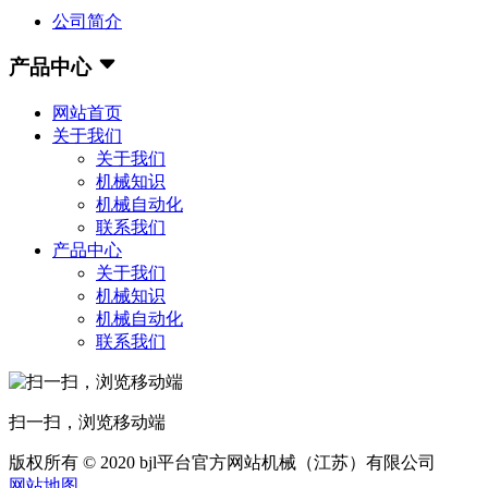
公司简介
产品中心
网站首页
关于我们
关于我们
机械知识
机械自动化
联系我们
产品中心
关于我们
机械知识
机械自动化
联系我们
扫一扫，浏览移动端
版权所有 © 2020 bjl平台官方网站机械（江苏）有限公司
网站地图