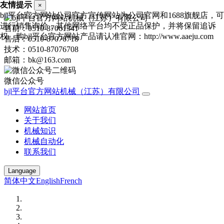
友情提示
×
bjl平台官方网站公司官方宣传网站为公司官网和1688旗舰店，可
进行销售询价，其他网络平台均不受正品保护，并将保留追诉
售前：0510-87061341
权，购bjl平台官方网站产品请认准官网：http://www.aaeju.com
售后：0510-87076718
技术：0510-87076708
邮箱：bk@163.com
微信公众号
bjl平台官方网站机械（江苏）有限公司
网站首页
关于我们
机械知识
机械自动化
联系我们
Language
简体中文
English
French