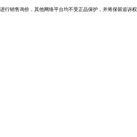
行销售询价，其他网络平台均不受正品保护，并将保留追诉权，购bjl平台