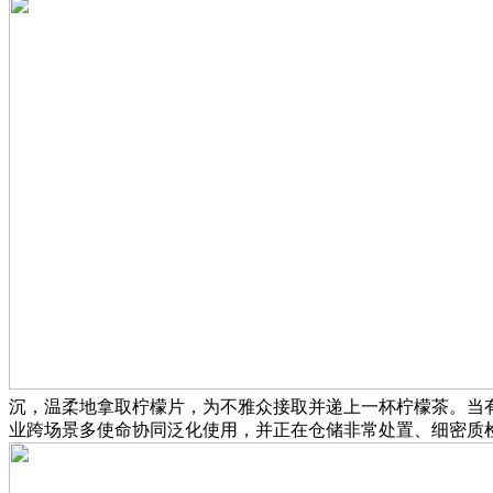
沉，温柔地拿取柠檬片，为不雅众接取并递上一杯柠檬茶。当
业跨场景多使命协同泛化使用，并正在仓储非常处置、细密质