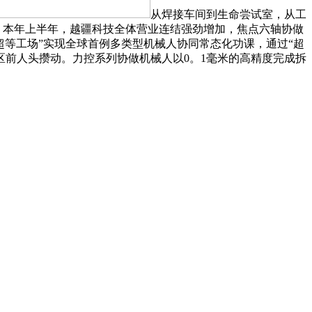
从焊接车间到生命尝试室，从工
，本年上半年，越疆科技全体营业连结强劲增加，焦点六轴协做
“超等工场”实现全球首例多类型机械人协同常态化功课，通过“超
区前人头攒动。力控系列协做机械人以0。1毫米的高精度完成拆