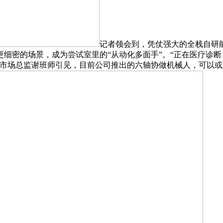
记者领会到，凭仗强大的全栈自研
细密的场景，成为尝试室里的“从动化多面手”。“正在医疗诊
技市场总监谢班师引见，目前公司推出的六轴协做机械人，可以