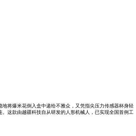
稳地将爆米花倒入盒中递给不雅众，又凭指尖压力传感器杯身轻
连。这款由越疆科技自从研发的人形机械人，已实现全国首例工