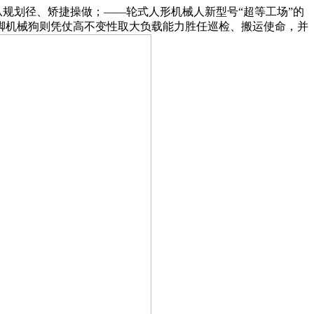
规划径、矫捷操做；——轮式人形机械人新型号“超等工场”的
脚机械狗则凭仗高不变性取大负载能力胜任巡检、搬运使命，并