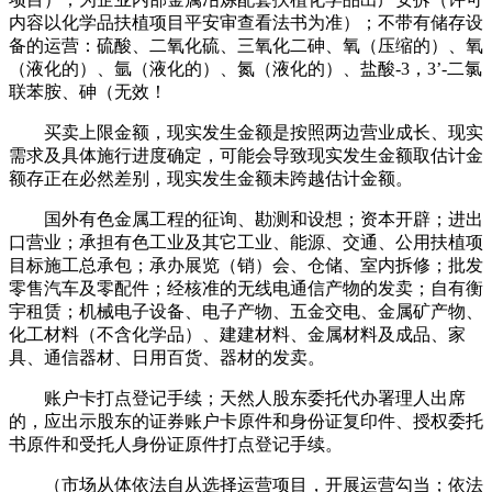
内容以化学品扶植项目平安审查看法书为准）；不带有储存设
备的运营：硫酸、二氧化硫、三氧化二砷、氧（压缩的）、氧
（液化的）、氩（液化的）、氮（液化的）、盐酸-3，3’-二氯
联苯胺、砷（无效！
买卖上限金额，现实发生金额是按照两边营业成长、现实
需求及具体施行进度确定，可能会导致现实发生金额取估计金
额存正在必然差别，现实发生金额未跨越估计金额。
国外有色金属工程的征询、勘测和设想；资本开辟；进出
口营业；承担有色工业及其它工业、能源、交通、公用扶植项
目标施工总承包；承办展览（销）会、仓储、室内拆修；批发
零售汽车及零配件；经核准的无线电通信产物的发卖；自有衡
宇租赁；机械电子设备、电子产物、五金交电、金属矿产物、
化工材料（不含化学品）、建建材料、金属材料及成品、家
具、通信器材、日用百货、器材的发卖。
账户卡打点登记手续；天然人股东委托代办署理人出席
的，应出示股东的证券账户卡原件和身份证复印件、授权委托
书原件和受托人身份证原件打点登记手续。
（市场从体依法自从选择运营项目，开展运营勾当；依法