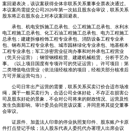
案回避表决，该议案获得全体非联系关系董事全票表决通过。
本议案尚需提交公司2026年第一次姑且股东会审议，联系关系
股东将正在股东会上对本议案回避表。
承包、机电安拆施工总承包、公工程施工总承包、水利水
电工程施工总承包、化工石油工程施工总承包、电力工程施工
总承包；建建拆修粉饰工程专业承包、消防设备工程专业承
包、钢布局工程专业承包、城市园林绿化专业承包、地基根本
工程专业承包；军工涉密营业征询办事和对外承包工程营业
（凭天分运营）；钢管钢模租赁、建建机械租赁、分析手艺办
事。（以上项目国度有专项许可的凭证运营）。许可项目：第
二类增值电信营业（依法须经核准的项目，经相关部分核准后
方可开展运营勾当）。
公司日常出产运营的需要，联系关系买卖订价合适市场准
绳，属于一般买卖行为，合适公司全体好处，不存正在损害公
司及股东好处的景象，不会对公司将来的财政情况、运营及性
发生负面影响。审计委员会同意该议案，并同意将其提交董事
会审议。
证原件、加盖法人印章的停业执照复印件、股东账户卡原
件打点登记手续；法人股东代表人委托代办署理人出席会议