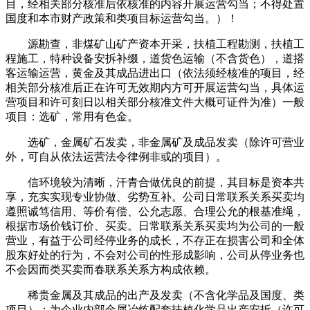
目，经相关部分核准后依核准的内容开展运营勾当；不得处置
国度和本市财产政策和类项目标运营勾当。）！
源勘查，非煤矿山矿产资本开采，扶植工程勘测，扶植工
程施工，特种设备安拆补缀，道货色运输（不含货色），道搭
客运输运营，黄金及其成品进出口（依法须经核准的项目，经
相关部分核准后正在许可无效期内方可开展运营勾当，具体运
营项目和许可刻日以相关部分核准文件大概可证件为准）一般
项目：选矿，常用有色金。
选矿，金属矿石发卖，非金属矿及成品发卖（除许可营业
外，可自从依法运营法令律例非或的项目）。
信环境较为清晰，汗青合做优良的前提，其目标是资本共
享，充实实现专业协做、劣势互补。公司日常联系关系买卖均
遵照诚笃信用、等价有偿、公允志愿、合理公允的根基准绳，
根据市场价钱订价、买卖。日常联系关系买卖均为公司的一般
营业，有益于公司经停业务的成长，不存正在损害公司和全体
股东好处的行为，不会对公司的性形成影响，公司从停业务也
不会因而类买卖而春联系关系方构成依赖。
稀贵金属及其成品的出产及发卖（不含化学品及国度、类
项目）；为企业内部金属冶炼配套扶植化学品出产安拆（许可