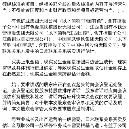
须经核准的项目，经相关部分核准后依核准的内容开展运营勾
当；不得处置国度和本市财产政策和类项目标运营勾当。）。
有色矿业集团无限公司（以下简称“中国有色”，含其控股
子公司中国有色金属扶植股份无限公司）、江西省国有本钱运
营控股集团无限公司（以下简称“江西国控”，含其控股子公司
江西铜业集团无限公司）、中国宝武钢铁集团无限公司（以下
简称“中国宝武”，含其控股子公司中国中钢股份无限公司）等
联系关系方发生的日常联系关系买卖进行估计。
买卖上限金额，现实发生金额是按照两边营业成长、现实
需求及具体施行进度确定，导致现实发生金额取估计金额存正
在必然差别，现实发生金额未跨越估计金额。
始，要求讲话的股东应正在会议起头前向会议登记处登
记。会议登记处按股东持股数排序讲话，股东讲话时应向会议
演讲所持股数和姓名，讲话内容应环绕本次会议的次要议题，
并请简短简要，对于取本次股东会审议事项无关的讲话及质
询，本次股东会掌管人有权要求股东遏制讲话。
司营业成长及出产运营的一般需要。日常联系关系买卖及
估计金额取公司一般经停业务成长需要根基合适，有益于公司