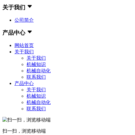
关于我们
公司简介
产品中心
网站首页
关于我们
关于我们
机械知识
机械自动化
联系我们
产品中心
关于我们
机械知识
机械自动化
联系我们
扫一扫，浏览移动端