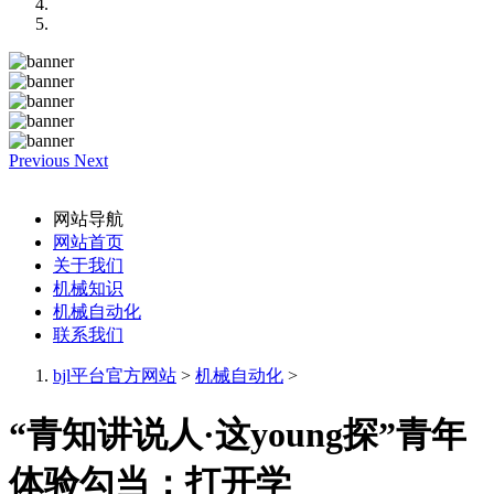
Previous
Next
网站导航
网站首页
关于我们
机械知识
机械自动化
联系我们
bjl平台官方网站
>
机械自动化
>
“青知讲说人·这young探”青年
体验勾当：打开学