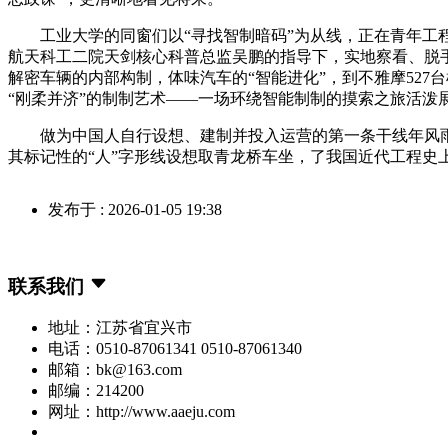
工业大学的同窗们以“寻找智制暗码”为从线，正在青年工
航天科工二院天剑核心科普总监吴鹏的指导下，实地察看、脱
解密车辆的内部构制，体味汽车的“智能进化”，到不雅摩527
“刚柔并济”的制制艺术——一场环绕智能制制的摸索之旅活泼
做为中国人自行设想、建制并投入运营的第一条干线年风雨
其标记性的“人”字形线设想取青龙桥车坐，了我国近代工程史
发布于 : 2026-01-05 19:38
联系我们
地址：江苏省宜兴市
电话：0510-87061341 0510-87061340
邮箱：bk@163.com
邮编：214200
网址：http://www.aaeju.com