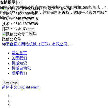
友情提示
×
bjl平台官方网站公司官方宣传网站为公司官网和1688旗舰店
络平台均不受正品保护，并将保留追诉权，购bjl平台官方网站
售前：0510-87061341
http://www.aaeju.com
售后：0510-87076718
技术：0510-87076708
邮箱：bk@163.com
微信公众号
bjl平台官方网站机械（江苏）有限公司
网站首页
关于我们
机械知识
机械自动化
联系我们
Language
简体中文
English
French