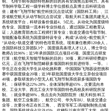
制、飞翔节制等国防特色标的目的具有全国焦点影响力。具有
节制科学取工程一级学科博士学位授权点及博士后科研流动
坐；建有“飞翔节制”航空科技沉点尝试室（国防科工局）、江
苏省航空航天从动节制沉点尝试室，取航天科工集团共建无人
系统研发平台，科研设备价值超4。5亿元。从动化为国度级特
色专业、国度级一流本科专业扶植点，通过国际工程教育认
证；入选教育部杰出工程师打算专业；轨道交通信号取节制、
智能配备取系统为国度级特设专业，构成“从动化+航空航天”
“从动化+轨道交通”的特色培育系统。现有兼任教师120余人，
含国防科技立异团队3个，国度级高条理人才12人，博士学位
教师占比96%；近5年承担国防沉点项目45项、国度沉点研发
打算（航空航天智能节制标的目的）30项，累计科研经费超9
亿元，正在飞翔节制范畴获多项国防科技前进特等、一等。：
学生正在全国大学生从动化挑和赛、中国国际飞翔器设想挑和
赛中获国度级金20项；近3年获批国度级大学生立异创业项目
40项，参取研发的小型无人机飞翔节制系统获多项国防专
利。：保研率达22%-28%，全体深制率超65%，次要流向本
校、工业大学、西北工业大学等国防特色高校及科研院所深
制。：就业率超98%，焦点去向为国防院所（航天科技/科工
集团、航空工业集团）、航空公司、华为车BU、轨道交通企
业等，次要分布正在长三角、、西安等军工/高端制制焦点城
市，国防系统就业占比达45%。此梯队以南京理工大学、中国