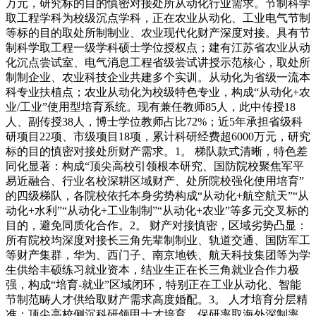
万元，研究标的目的慎密对接处所从动化行业需求。节制科学
取工程学科为校级沉点学科，正在农业从动化、工业电气节制
等标的目的取处所制制业、农业现代化财产深度对接。具有节
制科学取工程一级学科硕士学位授权点；建有江苏省农业从动
化沉点尝试室、电气消息工程省级尝试讲授示范核心，取处所
制制企业、农业科技企业共建多个实训。从动化为省级一流本
科专业扶植点；农业从动化为校级特色专业，构成“从动化+农
业/工业”使用型培育系统。现有兼任教师85人，此中传授18
人、副传授38人，博士学位教师占比72%；近5年承担省级科
研项目22项、市级项目18项，累计科研经费超6000万元，研究
标的目的慎密对接处所财产需求。1。 梯队款式清晰，特色差
同化显著：构成“顶尖高校引领根本研究、国防院校聚焦军平
易近融合、行业名校深耕区域财产、处所院校强化使用培育”
的四级梯队，各院校依托本身劣势构成“从动化+航空航天”“从
动化+水利”“从动化+工业制制”“从动化+农业”等多元交叉标的
目的，避免同质化合作。2。 财产对接慎密，区域劣势凸显：
所有院校均深度对接长三角先辈制制业、轨道交通、国防军工
等财产集群，华为、西门子、南京地铁、航天科技集团等为学
生供给丰硕练习就业资本，结业生正在长三角就业合作力极
强，构成“培育-就业”区域闭环，特别正在工业从动化、智能
节制范畴人才供给取财产需求高度婚配。3。 人才培育分层精
准：顶尖高校侧沉科研领甲士才培育，保研率取海外深制率