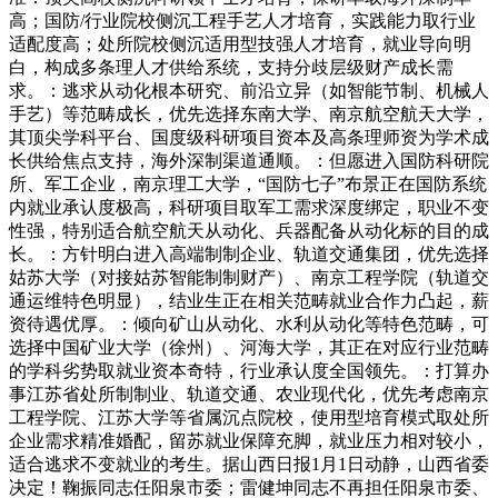
高；国防/行业院校侧沉工程手艺人才培育，实践能力取行业
适配度高；处所院校侧沉适用型技强人才培育，就业导向明
白，构成多条理人才供给系统，支持分歧层级财产成长需
求。：逃求从动化根本研究、前沿立异（如智能节制、机械人
手艺）等范畴成长，优先选择东南大学、南京航空航天大学，
其顶尖学科平台、国度级科研项目资本及高条理师资为学术成
长供给焦点支持，海外深制渠道通顺。：但愿进入国防科研院
所、军工企业，南京理工大学，“国防七子”布景正在国防系统
内就业承认度极高，科研项目取军工需求深度绑定，职业不变
性强，特别适合航空航天从动化、兵器配备从动化标的目的成
长。：方针明白进入高端制制企业、轨道交通集团，优先选择
姑苏大学（对接姑苏智能制制财产）、南京工程学院（轨道交
通运维特色明显），结业生正在相关范畴就业合作力凸起，薪
资待遇优厚。：倾向矿山从动化、水利从动化等特色范畴，可
选择中国矿业大学（徐州）、河海大学，其正在对应行业范畴
的学科劣势取就业资本奇特，行业承认度全国领先。：打算办
事江苏省处所制制业、轨道交通、农业现代化，优先考虑南京
工程学院、江苏大学等省属沉点院校，使用型培育模式取处所
企业需求精准婚配，留苏就业保障充脚，就业压力相对较小，
适合逃求不变就业的考生。据山西日报1月1日动静，山西省委
决定！鞠振同志任阳泉市委；雷健坤同志不再担任阳泉市委、