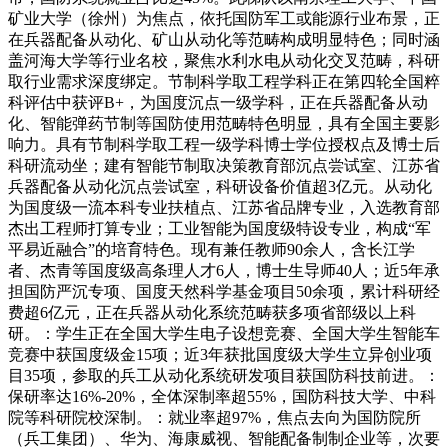
矿业大学（徐州）为焦点，依托国防军工或能源行业布景，正
在兵器配备从动化、矿山从动化等范畴构成明显特色；同时涵
盖河海大学等行业名校，聚焦水利水电从动化交叉范畴，科研
取行业需求深度绑定。节制科学取工程学科正在第四轮全国粹
科评估中获评B+，为国度沉点一级学科，正在兵器配备从动
化、智能弹药节制等国防使用范畴特色明显，具有全国主要影
响力。具有节制科学取工程一级学科博士学位授权点及博士后
科研流动坐；建有智能节制取决策教育部沉点尝试室、江苏省
兵器配备从动化沉点尝试室，科研设备价值超3亿元。从动化
为国度级一流本科专业扶植点、江苏省品牌专业，入选教育部
杰出工程师打算专业；工业智能为国度级特设专业，构成“军
平易近融合”的培育特色。现有兼任教师90余人，含长江学
者、杰青等国度级高条理人才6人，博士生导师40人；近5年承
担国防严沉专项、国度天然科学基金项目50余项，累计科研经
费超6亿元，正在兵器从动化系统范畴获多项省部级以上科
研。：学生正在全国大学生电子设想竞赛、全国大学生智能车
竞赛中获国度级金15项；近3年获批国度级大学生立异创业项
目35项，参取的兵工从动化系统研发项目获国防科技前进。：
保研率达16%-20%，全体深制率超55%，国防科技大学、中科
院等科研院校深制。：就业率超97%，焦点去向为国防院所
（兵工集团）、华为、海康威视、智能配备制制企业等，次要