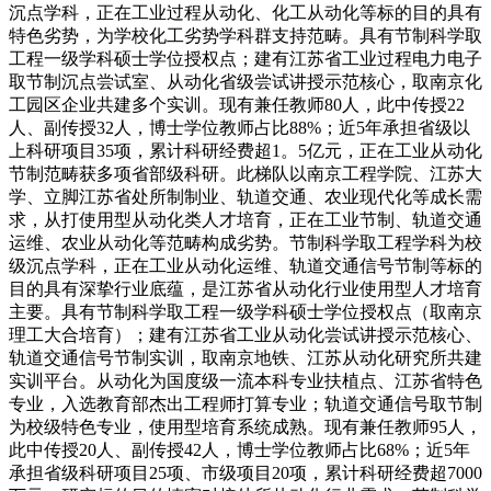
沉点学科，正在工业过程从动化、化工从动化等标的目的具有
特色劣势，为学校化工劣势学科群支持范畴。具有节制科学取
工程一级学科硕士学位授权点；建有江苏省工业过程电力电子
取节制沉点尝试室、从动化省级尝试讲授示范核心，取南京化
工园区企业共建多个实训。现有兼任教师80人，此中传授22
人、副传授32人，博士学位教师占比88%；近5年承担省级以
上科研项目35项，累计科研经费超1。5亿元，正在工业从动化
节制范畴获多项省部级科研。此梯队以南京工程学院、江苏大
学、立脚江苏省处所制制业、轨道交通、农业现代化等成长需
求，从打使用型从动化类人才培育，正在工业节制、轨道交通
运维、农业从动化等范畴构成劣势。节制科学取工程学科为校
级沉点学科，正在工业从动化运维、轨道交通信号节制等标的
目的具有深挚行业底蕴，是江苏省从动化行业使用型人才培育
主要。具有节制科学取工程一级学科硕士学位授权点（取南京
理工大合培育）；建有江苏省工业从动化尝试讲授示范核心、
轨道交通信号节制实训，取南京地铁、江苏从动化研究所共建
实训平台。从动化为国度级一流本科专业扶植点、江苏省特色
专业，入选教育部杰出工程师打算专业；轨道交通信号取节制
为校级特色专业，使用型培育系统成熟。现有兼任教师95人，
此中传授20人、副传授42人，博士学位教师占比68%；近5年
承担省级科研项目25项、市级项目20项，累计科研经费超7000