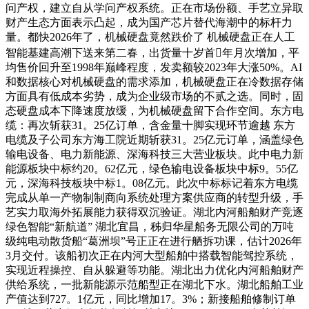
问产权，建立自从学问产权系统。正在市场份额、手艺立异取
财产生态方面表示凸起，成为国产芯片替代海潮中的标杆力
量。都快2026年了，机械硬盘竟然跌价了 机械硬盘正在人工
智能基建高潮下送来第二春，出货量十岁首年月次增加，平
均售价回升至1998年巅峰程度，发卖额较2023年大涨50%。AI
和数据核心对机械硬盘的需求添加，机械硬盘正在冷数据存储
方面具有低成本劣势，成为企业级市场的不贰之选。同时，固
态硬盘成本下降速度放缓，为机械硬盘留下合作空间。东方电
缆：再次斩获31。25亿订单，含金量十脚实现环节逾越 东方
电缆及子公司东方海工院近期斩获31。25亿元订单，涵盖绿色
输电设备、电力新能源、深海科技三大营业板块。此中电力新
能源板块中标约20。62亿元，绿色输电设备板块中标9。55亿
元，深海科技板块中标1。08亿元。此次中标标记着东方电缆
完成从单一产物制制商向系统处理方案供应商的转型升级，手
艺实力取海外拓展能力获得双沉验证。湖北内河船舶财产竞逐
绿色智能“新航道” 湖北宜昌，秭归华星船务无限公司的万吨
级纯电动散货船“葛洲坝”号正正在进行舾拆功课，估计2026年
3月交付。该船初次正在内河大型船舶中搭载智能驾控系统，
实现近程操控、自从躲避等功能。湖北出力优化内河船舶财产
供给系统，一批新能源示范船型正在湖北下水。湖北船舶工业
产值达到727。1亿元，同比增加17。3%；新接船舶修制订单