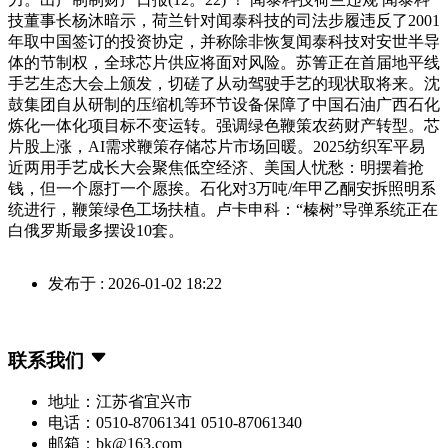
技董事长杨沐暗示，荷兰针对闻泰科技的司法步履违反了2001
年取中国签订的投资协定，并称除非恢复闻泰科技对安世半导
体的节制权，全球芯片供应将面对风险。苏箐正在首届地平线
手艺生态大会上颁发，切磋了从动驾驶手艺的现状取将来。沈
鼓集团自从研制的压缩机等环节设备保障了中国石油广西石化
炼化一体化项目标不变运转。强调绿色鞭策农药财产转型。芯
片股上涨，AI需求鞭策存储芯片市场回暖。2025纺织军平易
近两用手艺成长大会聚焦低空经济、美国人忧愁：明摆着抢
钱，但一个愿打一个愿挨。石化对3万吨/年甲乙酮安拆照明系
统进行，鞭策绿色工场扶植。卢卡申科：“榛树”导弹系统正在
白俄罗斯最多摆设10套。
发布于 : 2026-01-02 18:22
联系我们
地址：江苏省宜兴市
电话：0510-87061341 0510-87061340
邮箱：bk@163.com